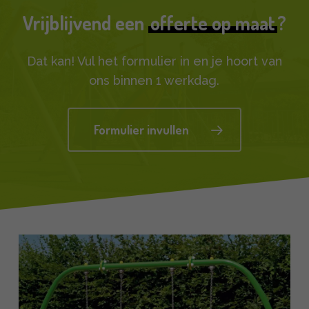
Vrijblijvend een
offerte op maat
?
Dat kan! Vul het formulier in en je hoort van
ons binnen 1 werkdag.
Formulier invullen