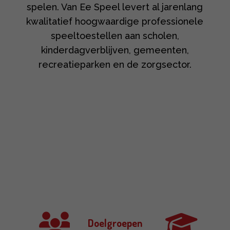
spelen. Van Ee Speel levert al jarenlang
kwalitatief hoogwaardige professionele
speeltoestellen aan scholen,
kinderdagverblijven, gemeenten,
recreatieparken en de zorgsector.
Doelgroepen