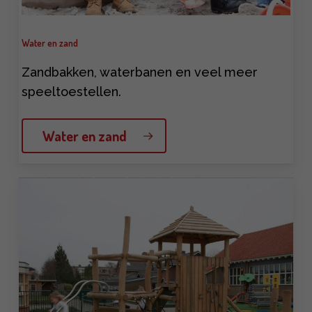
Water en zand
Zandbakken, waterbanen en veel meer
speeltoestellen.
Water en zand