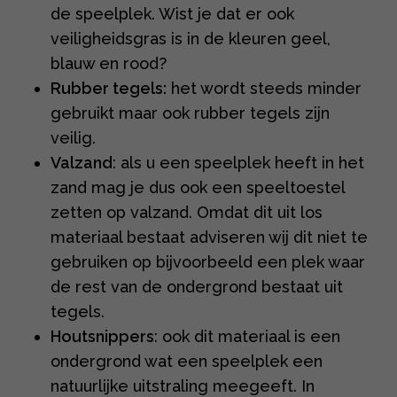
de speelplek. Wist je dat er ook
veiligheidsgras is in de kleuren geel,
blauw en rood?
Rubber tegels:
het wordt steeds minder
gebruikt maar ook rubber tegels zijn
veilig.
Valzand
: als u een speelplek heeft in het
zand mag je dus ook een speeltoestel
zetten op valzand. Omdat dit uit los
materiaal bestaat adviseren wij dit niet te
gebruiken op bijvoorbeeld een plek waar
de rest van de ondergrond bestaat uit
tegels.
Houtsnippers
: ook dit materiaal is een
ondergrond wat een speelplek een
natuurlijke uitstraling meegeeft. In