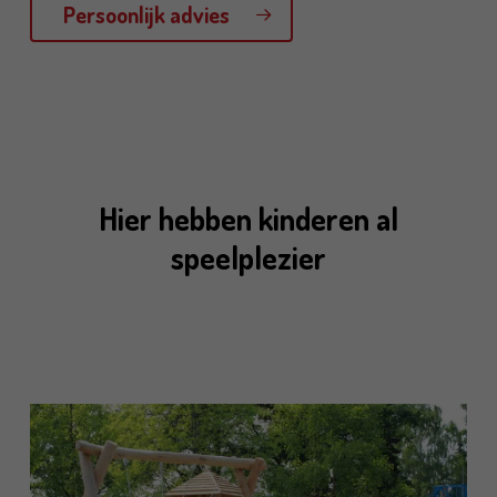
Persoonlijk advies
Hier hebben kinderen al
speelplezier