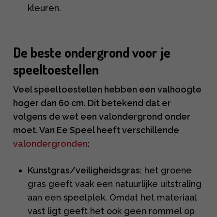
kleuren.
De beste ondergrond voor je
speeltoestellen
Veel speeltoestellen hebben een valhoogte
hoger dan 60 cm. Dit betekend dat er
volgens de wet een valondergrond onder
moet. Van Ee Speel heeft verschillende
valondergronden
:
Kunstgras/veiligheidsgras
: het groene
gras geeft vaak een natuurlijke uitstraling
aan een speelplek. Omdat het materiaal
vast ligt geeft het ook geen rommel op