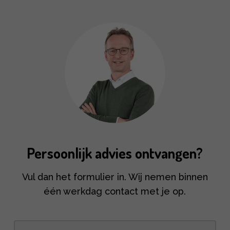
Persoonlijk advies ontvangen?
Vul dan het formulier in. Wij nemen binnen
één werkdag contact met je op.
Naam