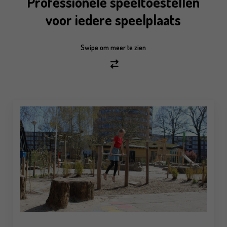
Professionele speeltoestellen
voor iedere speelplaats
Swipe om meer te zien