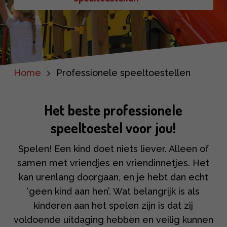
Home
Professionele speeltoestellen
Het beste professionele
speeltoestel voor jou!
Spelen! Een kind doet niets liever. Alleen of
samen met vriendjes en vriendinnetjes. Het
kan urenlang doorgaan, en je hebt dan echt
‘geen kind aan hen’. Wat belangrijk is als
kinderen aan het spelen zijn is dat zij
voldoende uitdaging hebben en veilig kunnen