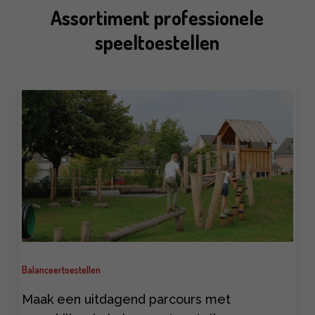
Assortiment professionele
speeltoestellen
Learn
more
Balanceertoestellen
Maak een uitdagend parcours met