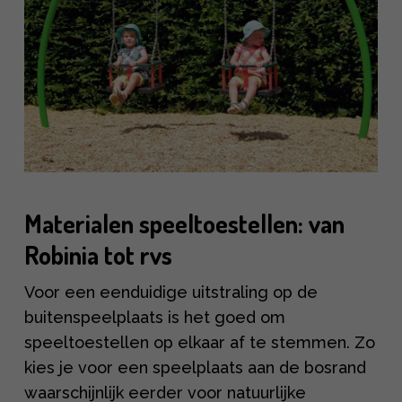
Materialen speeltoestellen: van
Robinia tot rvs
Voor een eenduidige uitstraling op de
buitenspeelplaats is het goed om
speeltoestellen op elkaar af te stemmen. Zo
kies je voor een speelplaats aan de bosrand
waarschijnlijk eerder voor natuurlijke