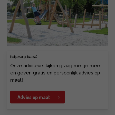
Hulp met je keuze?
Onze adviseurs kijken graag met je mee
en geven gratis en persoonlijk advies op
maat!
Advies op maat