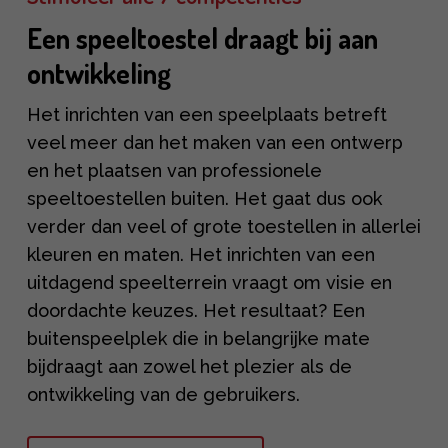
Een speeltoestel draagt bij aan
ontwikkeling
Het inrichten van een speelplaats betreft
veel meer dan het maken van een ontwerp
en het plaatsen van professionele
speeltoestellen buiten. Het gaat dus ook
verder dan veel of grote toestellen in allerlei
kleuren en maten. Het inrichten van een
uitdagend speelterrein vraagt om visie en
doordachte keuzes. Het resultaat? Een
buitenspeelplek die in belangrijke mate
bijdraagt aan zowel het plezier als de
ontwikkeling van de gebruikers.