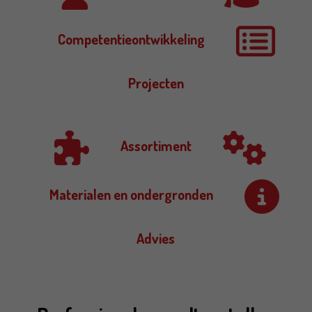
Competentieontwikkeling
Projecten
Assortiment
Materialen en ondergronden
Advies