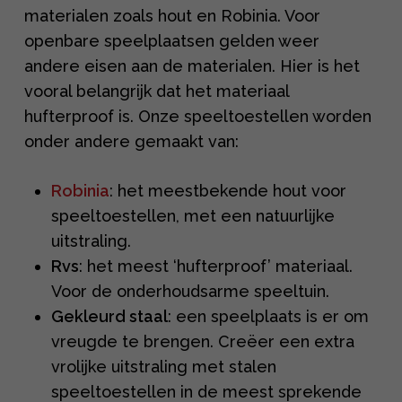
materialen zoals hout en Robinia. Voor
openbare speelplaatsen gelden weer
andere eisen aan de materialen. Hier is het
vooral belangrijk dat het materiaal
hufterproof is. Onze speeltoestellen worden
onder andere gemaakt van:
Robinia
: het meestbekende hout voor
speeltoestellen, met een natuurlijke
uitstraling.
Rvs
: het meest ‘hufterproof’ materiaal.
Voor de onderhoudsarme speeltuin.
Gekleurd staal
: een speelplaats is er om
vreugde te brengen. Creëer een extra
vrolijke uitstraling met stalen
speeltoestellen in de meest sprekende