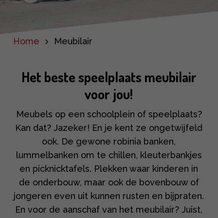
Home
Meubilair
Het beste speelplaats meubilair
voor jou!
Meubels op een schoolplein of speelplaats?
Kan dat? Jazeker! En je kent ze ongetwijfeld
ook. De gewone robinia banken,
lummelbanken om te chillen, kleuterbankjes
en picknicktafels. Plekken waar kinderen in
de onderbouw, maar ook de bovenbouw of
jongeren even uit kunnen rusten en bijpraten.
En voor de aanschaf van het meubilair? Juist,