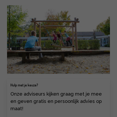
Hulp met je keuze?
Onze adviseurs kijken graag met je mee
en geven gratis en persoonlijk advies op
maat!