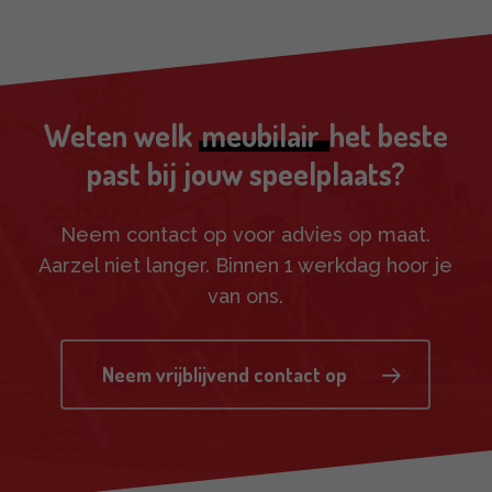
Weten welk
meubilair
het beste
past bij jouw speelplaats?
Neem contact op voor advies op maat.
Aarzel niet langer. Binnen 1 werkdag hoor je
van ons.
Neem vrijblijvend contact op