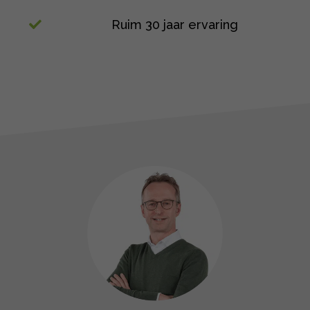
Ruim 30 jaar ervaring