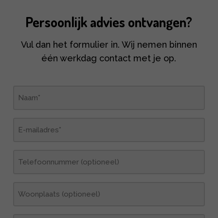
Persoonlijk advies ontvangen?
Vul dan het formulier in. Wij nemen binnen
één werkdag contact met je op.
Naam
(Vereist)
E-
mailadres
(Vereist)
Telefoonnummer
Woonplaats