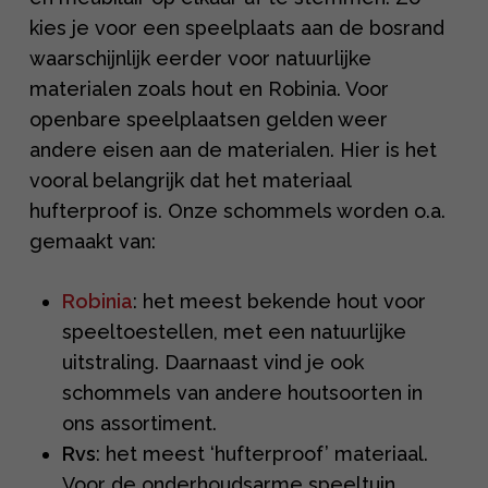
kies je voor een speelplaats aan de bosrand
waarschijnlijk eerder voor natuurlijke
materialen zoals hout en Robinia. Voor
openbare speelplaatsen gelden weer
andere eisen aan de materialen. Hier is het
vooral belangrijk dat het materiaal
hufterproof is. Onze schommels worden o.a.
gemaakt van:
Robinia
: het meest bekende hout voor
speeltoestellen, met een natuurlijke
uitstraling. Daarnaast vind je ook
schommels van andere houtsoorten in
ons assortiment.
Rvs
: het meest ‘hufterproof’ materiaal.
Voor de onderhoudsarme speeltuin.