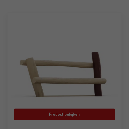
Product bekijken