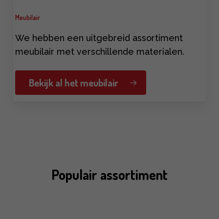
Meubilair
We hebben een uitgebreid assortiment
meubilair met verschillende materialen.
Bekijk al het meubilair
Populair assortiment