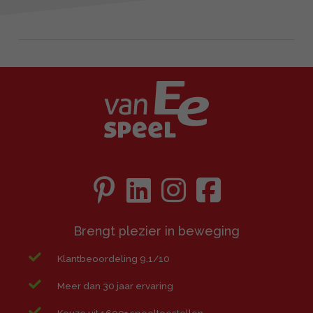
Brengt plezier in beweging
Klantbeoordeling 9,1/10
Meer dan 30 jaar ervaring
Keuze uit 1600+ speeltoestellen