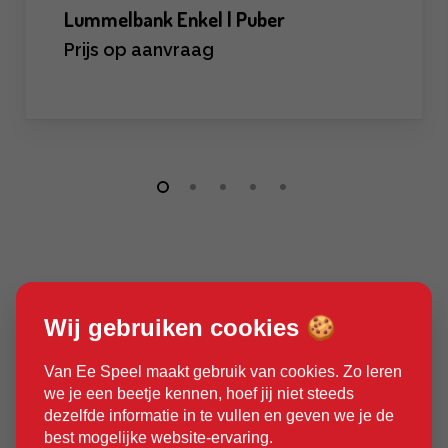
Lummelbank Enkel | Puber
Prijs op aanvraag
Wij gebruiken cookies 🍪
Ruim 30 jaar ervaring
Van Ee Speel maakt gebruik van cookies. Zo leren
we je een beetje kennen, hoef jij niet steeds
dezelfde informatie in te vullen en geven we je de
best mogelijke website-ervaring.