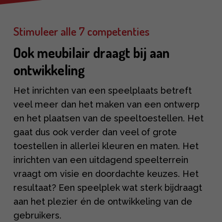
Stimuleer alle 7 competenties
Ook meubilair draagt bij aan
ontwikkeling
Het inrichten van een speelplaats betreft
veel meer dan het maken van een ontwerp
en het plaatsen van de speeltoestellen. Het
gaat dus ook verder dan veel of grote
toestellen in allerlei kleuren en maten. Het
inrichten van een uitdagend speelterrein
vraagt om visie en doordachte keuzes. Het
resultaat? Een speelplek wat sterk bijdraagt
aan het plezier én de ontwikkeling van de
gebruikers.