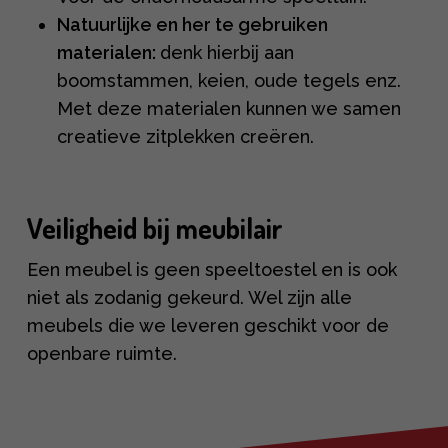
Natuurlijke en her te gebruiken
materialen:
denk hierbij aan
boomstammen, keien, oude tegels enz.
Met deze materialen kunnen we samen
creatieve zitplekken creëren.
Veiligheid bij meubilair
E
en meubel is geen speeltoestel en is ook
niet als zodanig gekeurd. Wel zijn alle
meubels die we leveren geschikt voor de
openbare ruimte.