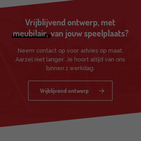
Vrijblijvend ontwerp, met
meubilair,
van jouw speelplaats?
Neem contact op voor advies op maat.
Aarzel niet langer. Je hoort altijd van ons
binnen 1 werkdag.
Vrijblijvend ontwerp