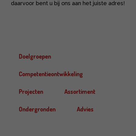
daarvoor bent u bij ons aan het juiste adres!
Doelgroepen
Competentieontwikkeling
Projecten
Assortiment
Ondergronden
Advies