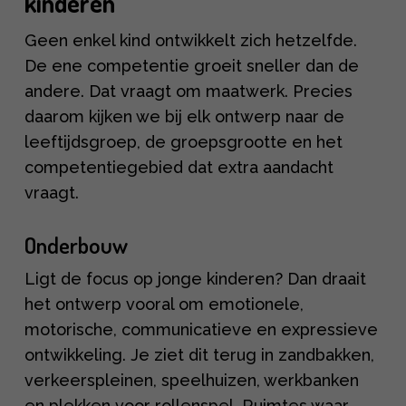
kinderen
Geen enkel kind ontwikkelt zich hetzelfde.
De ene competentie groeit sneller dan de
andere. Dat vraagt om maatwerk. Precies
daarom kijken we bij elk ontwerp naar de
leeftijdsgroep, de groepsgrootte en het
competentiegebied dat extra aandacht
vraagt.
Onderbouw
Ligt de focus op jonge kinderen? Dan draait
het ontwerp vooral om emotionele,
motorische, communicatieve en expressieve
ontwikkeling. Je ziet dit terug in zandbakken,
verkeerspleinen, speelhuizen, werkbanken
en plekken voor rollenspel. Ruimtes waar