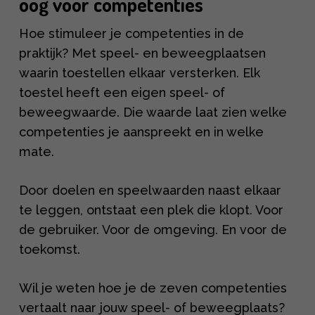
oog voor competenties
Hoe stimuleer je competenties in de
praktijk? Met speel- en beweegplaatsen
waarin toestellen elkaar versterken. Elk
toestel heeft een eigen speel- of
beweegwaarde. Die waarde laat zien welke
competenties je aanspreekt en in welke
mate.
Door doelen en speelwaarden naast elkaar
te leggen, ontstaat een plek die klopt. Voor
de gebruiker. Voor de omgeving. En voor de
toekomst.
Wil je weten hoe je de zeven competenties
vertaalt naar jouw speel- of beweegplaats?