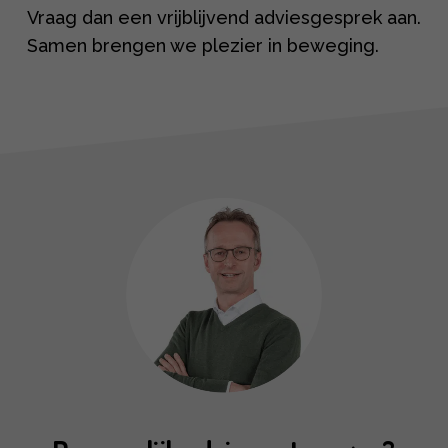
Vraag dan een vrijblijvend adviesgesprek aan.
Samen brengen we plezier in beweging.