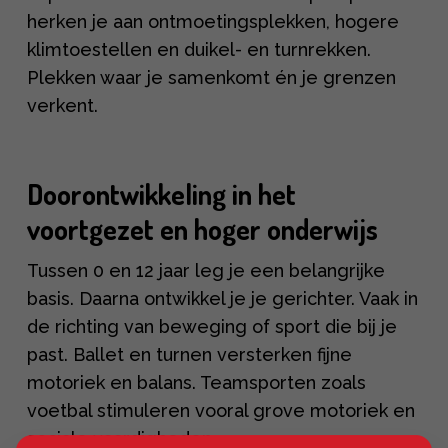
herken je aan ontmoetingsplekken, hogere
klimtoestellen en duikel- en turnrekken.
Plekken waar je samenkomt én je grenzen
verkent.
Doorontwikkeling in het
voortgezet en hoger onderwijs
Tussen 0 en 12 jaar leg je een belangrijke
basis. Daarna ontwikkel je je gerichter. Vaak in
de richting van beweging of sport die bij je
past. Ballet en turnen versterken fijne
motoriek en balans. Teamsporten zoals
voetbal stimuleren vooral grove motoriek en
sociale vaardigheden.