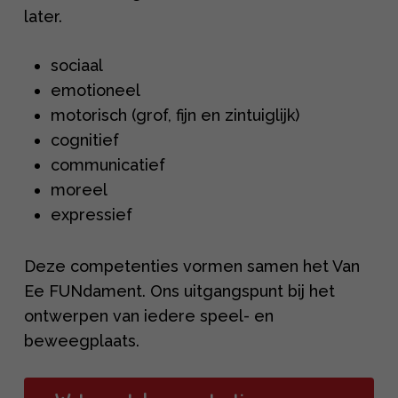
later.
sociaal
emotioneel
motorisch (grof, fijn en zintuiglijk)
cognitief
communicatief
moreel
expressief
Deze competenties vormen samen het Van
Ee FUNdament. Ons uitgangspunt bij het
ontwerpen van iedere speel- en
beweegplaats.