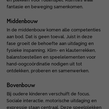
fantasie en beweging samenkomen.
Middenbouw
In de middenbouw komen alle competenties
aan bod. Dat is geen toeval. Juist in deze
fase groeit de behoefte aan uitdaging en
fysieke inspanning. Klim- en klauterrekken,
balans­toestellen en speelelementen voor
hand-oogcoördinatie nodigen uit tot
ontdekken, proberen en samenwerken.
Bovenbouw
Bij oudere kinderen verschuift de focus.
Sociale interactie, motorische uitdaging en
expressie staan centraal. Deze speelplekken