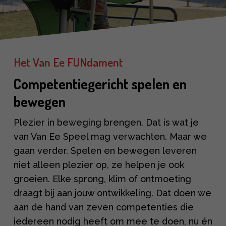
Het Van Ee FUNdament
Competentiegericht spelen en
bewegen
Plezier in beweging brengen. Dat is wat je
van Van Ee Speel mag verwachten. Maar we
gaan verder. Spelen en bewegen leveren
niet alleen plezier op, ze helpen je ook
groeien. Elke sprong, klim of ontmoeting
draagt bij aan jouw ontwikkeling. Dat doen we
aan de hand van zeven competenties die
iedereen nodig heeft om mee te doen, nu én