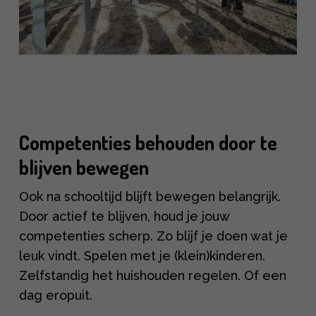
Competenties behouden door te
blijven bewegen
Ook na schooltijd blijft bewegen belangrijk.
Door actief te blijven, houd je jouw
competenties scherp. Zo blijf je doen wat je
leuk vindt. Spelen met je (klein)kinderen.
Zelfstandig het huishouden regelen. Of een
dag eropuit.