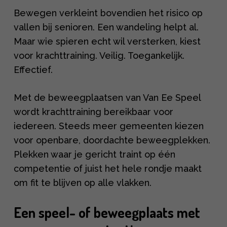
Bewegen verkleint bovendien het risico op
vallen bij senioren. Een wandeling helpt al.
Maar wie spieren echt wil versterken, kiest
voor krachttraining. Veilig. Toegankelijk.
Effectief.
Met de beweegplaatsen van Van Ee Speel
wordt krachttraining bereikbaar voor
iedereen. Steeds meer gemeenten kiezen
voor openbare, doordachte beweegplekken.
Plekken waar je gericht traint op één
competentie of juist het hele rondje maakt
om fit te blijven op alle vlakken.
Een speel- of beweegplaats met