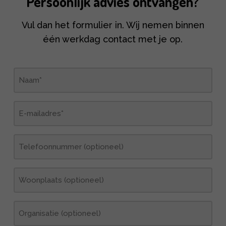
Persoonlijk advies ontvangen?
Vul dan het formulier in. Wij nemen binnen
één werkdag contact met je op.
Naam
(Vereist)
E-
mailadres
(Vereist)
Telefoonnummer
Woonplaats
Organisatie