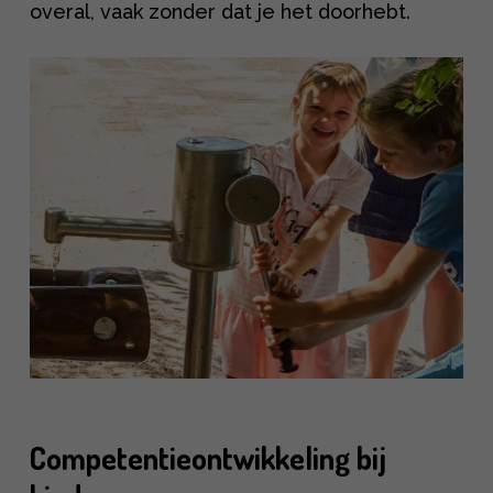
overal, vaak zonder dat je het doorhebt.
Competentieontwikkeling bij