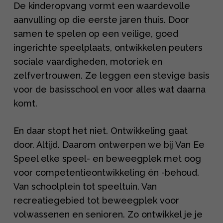
De kinderopvang vormt een waardevolle
aanvulling op die eerste jaren thuis. Door
samen te spelen op een veilige, goed
ingerichte speelplaats, ontwikkelen peuters
sociale vaardigheden, motoriek en
zelfvertrouwen. Ze leggen een stevige basis
voor de basisschool en voor alles wat daarna
komt.
En daar stopt het niet. Ontwikkeling gaat
door. Altijd. Daarom ontwerpen we bij Van Ee
Speel elke speel- en beweegplek met oog
voor competentieontwikkeling én -behoud.
Van schoolplein tot speeltuin. Van
recreatiegebied tot beweegplek voor
volwassenen en senioren. Zo ontwikkel je je