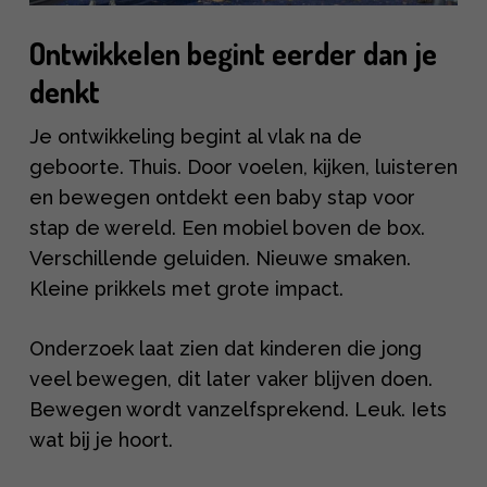
Ontwikkelen begint eerder dan je
denkt
Je ontwikkeling begint al vlak na de
geboorte. Thuis. Door voelen, kijken, luisteren
en bewegen ontdekt een baby stap voor
stap de wereld. Een mobiel boven de box.
Verschillende geluiden. Nieuwe smaken.
Kleine prikkels met grote impact.
Onderzoek laat zien dat kinderen die jong
veel bewegen, dit later vaker blijven doen.
Bewegen wordt vanzelfsprekend. Leuk. Iets
wat bij je hoort.