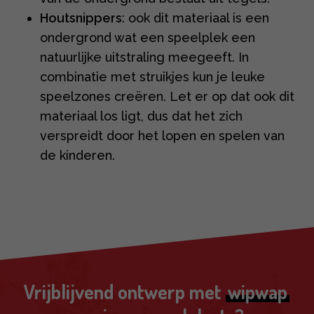
Houtsnippers
: ook dit materiaal is een
ondergrond wat een speelplek een
natuurlijke uitstraling meegeeft. In
combinatie met struikjes kun je leuke
speelzones creëren. Let er op dat ook dit
materiaal los ligt, dus dat het zich
verspreidt door het lopen en spelen van
de kinderen.
Vrijblijvend ontwerp met
wipwap