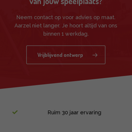
van jouw speelplaats?
Neem contact op voor advies op maat.
Aarzel niet langer. Je hoort altijd van ons
binnen 1 werkdag.
Vrijblijvend ontwerp
Ruim 30 jaar ervaring