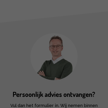
Persoonlijk advies ontvangen?
Vul dan het formulier in. Wij nemen binnen