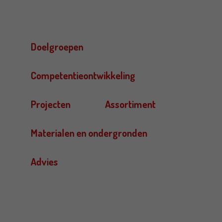
Doelgroepen
Competentieontwikkeling
Projecten
Assortiment
Materialen en ondergronden
Advies