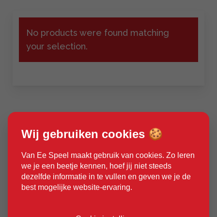
No products were found matching
your selection.
Wij gebruiken cookies 🍪
Van Ee Speel maakt gebruik van cookies. Zo leren
we je een beetje kennen, hoef jij niet steeds
dezelfde informatie in te vullen en geven we je de
best mogelijke website-ervaring.
Ruim 30 jaar ervaring