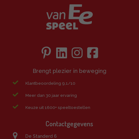
Brengt plezier in beweging
Klantbeoordeling 9,1/10
Meer dan 30 jaar ervaring
Keuze uit 1600+ speeltoestellen
Contactgegevens
De Standerd 6