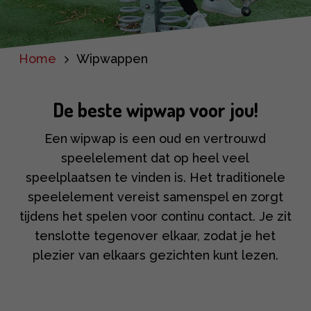
Home
Wipwappen
De beste wipwap voor jou!
Een wipwap is een oud en vertrouwd
speelelement dat op heel veel
speelplaatsen te vinden is. Het traditionele
speelelement vereist samenspel en zorgt
tijdens het spelen voor continu contact. Je zit
tenslotte tegenover elkaar, zodat je het
plezier van elkaars gezichten kunt lezen.