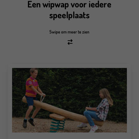
Een wipwap voor iedere
speelplaats
Swipe om meer te zien