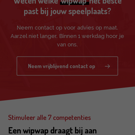
Weten welke
wipwap
het beste
past bij jouw speelplaats?
Neem contact op voor advies op maat.
Aarzel niet langer. Binnen 1 werkdag hoor je
van ons.
Neem vrijblijvend contact op
Stimuleer alle 7 competenties
Een wipwap draagt bij aan