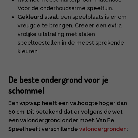
Voor de onderhoudsarme speeltuin.
Gekleurd staal
: een speelplaats is er om
vreugde te brengen. Creëer een extra
vrolijke uitstraling met stalen
speeltoestellen in de meest sprekende
kleuren.
De beste ondergrond voor je
schommel
Een wipwap heeft een valhoogte hoger dan
60 cm. Dit betekend dat er volgens de wet
een valondergrond onder moet. Van Ee
Speel heeft verschillende
valondergronden
: