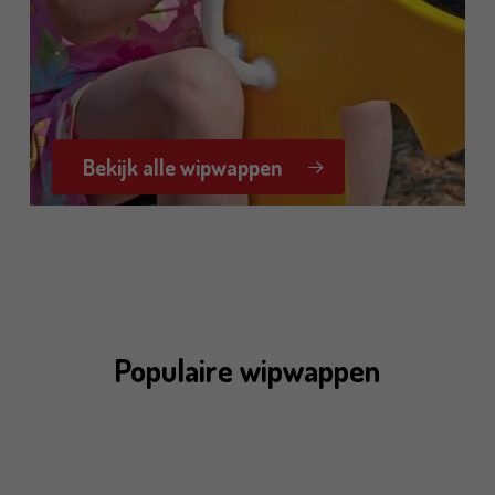
Bekijk alle wipwappen
Populaire wipwappen