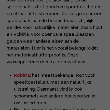
speelplaats is het goed om speeltoestellen
op elkaar af te stemmen. Zo kies je voor een
speelplaats aan de bosrand waarschijnlijk
eerder voor natuurlijke materialen zoals hout
en Robinia. Voor openbare speelplaatsen
gelden weer andere eisen aan de
materialen. Hier is het vooral belangrijk dat
het materiaal hufterproof is. Onze
wipwappen worden o.a. gemaakt van:
Robinia
: het meestbekende hout voor
speeltoestellen, met een natuurlijke
uitstraling. Daarnaast vind je ook
schommels van andere houtsoorten in
ons assortiment.
Rvs
: het meest ‘hufterproof’ materiaal.