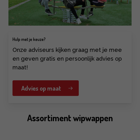
Hulp met je keuze?
Onze adviseurs kijken graag met je mee
en geven gratis en persoonlijk advies op
maat!
Advies op maat
Assortiment wipwappen