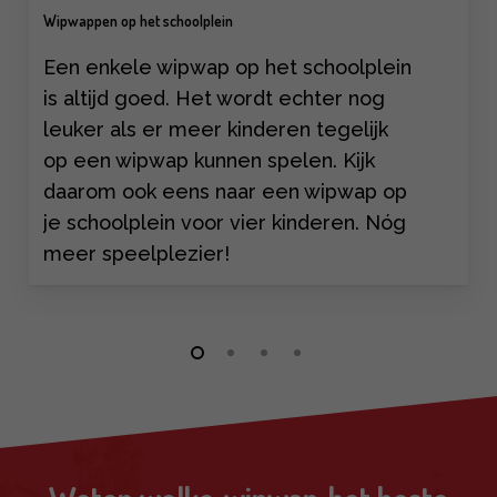
Wipwappen op het schoolplein
Een enkele wipwap op het schoolplein
is altijd goed. Het wordt echter nog
leuker als er meer kinderen tegelijk
op een wipwap kunnen spelen. Kijk
daarom ook eens naar een wipwap op
je schoolplein voor vier kinderen. Nóg
meer speelplezier!