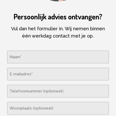
Persoonlijk advies ontvangen?
Vul dan het formulier in. Wij nemen binnen
één werkdag contact met je op.
Naam
(Vereist)
E-
mailadres
(Vereist)
Telefoonnummer
Woonplaats