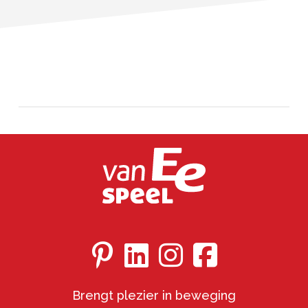
Brengt plezier in beweging