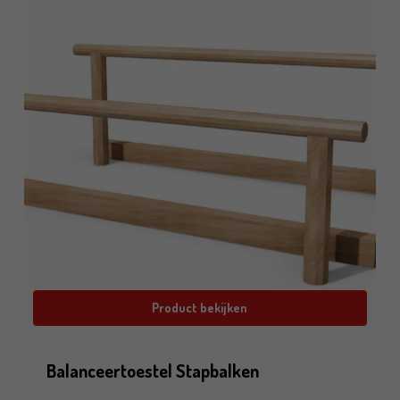
Product bekijken
Balanceertoestel Stapbalken