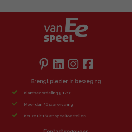
Brengt plezier in beweging
Klantbeoordeling 9,1/10
Meer dan 30 jaar ervaring
Keuze uit 1600+ speeltoestellen
Contactgegevens