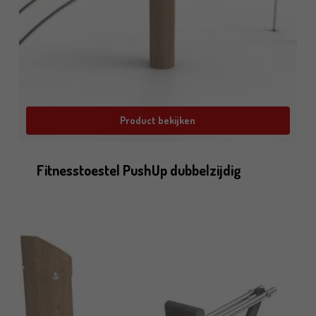
Product bekijken
Fitnesstoestel PushUp dubbelzijdig