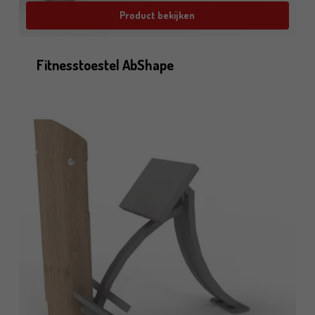
Product bekijken
Fitnesstoestel AbShape