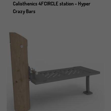
Calisthenics 4FCIRCLE station – Hyper
Crazy Bars