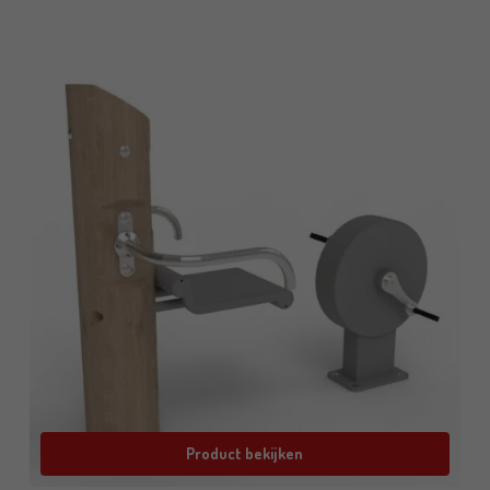
Product bekijken