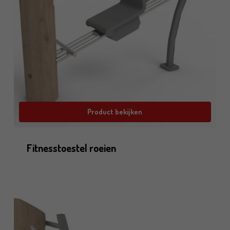
Product bekijken
Fitnesstoestel roeien