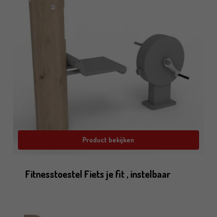
Product bekijken
Fitnesstoestel Fiets je fit , instelbaar