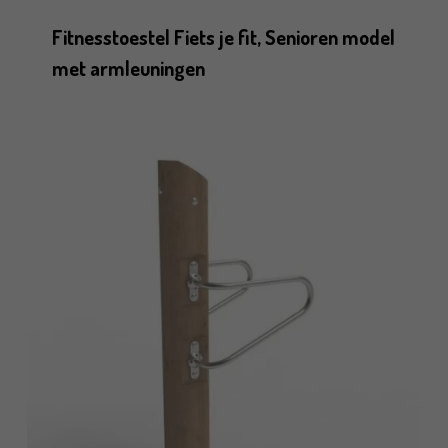
Fitnesstoestel Fiets je fit, Senioren model
met armleuningen