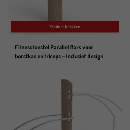
Product bekijken
Fitnesstoestel Parallel Bars voor
borstkas en triceps – Inclusief design