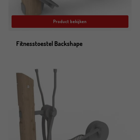
Product bekijken
Fitnesstoestel Backshape