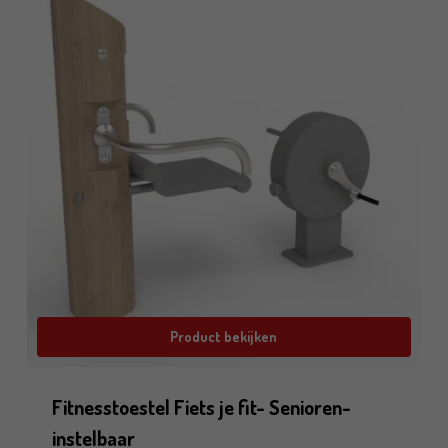
Product bekijken
Fitnesstoestel Fiets je fit- Senioren-
instelbaar