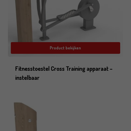
Product bekijken
Fitnesstoestel Cross Training apparaat –
instelbaar