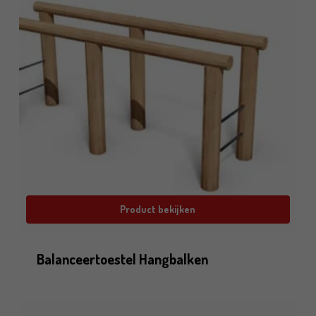
Product bekijken
Balanceertoestel Hangbalken