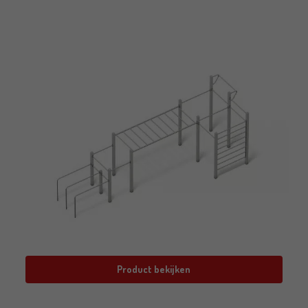
Product bekijken