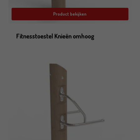
Product bekijken
Fitnesstoestel Knieën omhoog