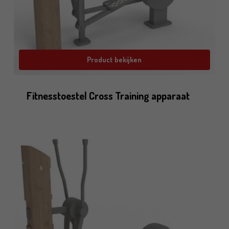
Product bekijken
Fitnesstoestel Cross Training apparaat