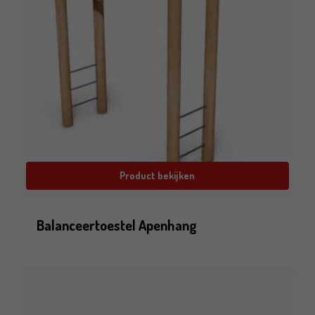
Product bekijken
Balanceertoestel Apenhang