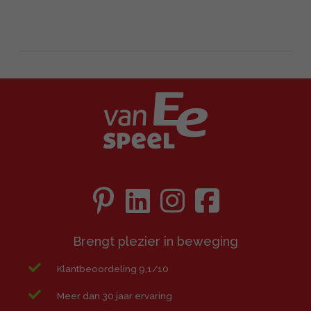
Brengt plezier in beweging
Klantbeoordeling 9,1/10
Meer dan 30 jaar ervaring