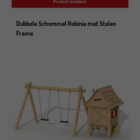
Product bekijken
Dubbele Schommel Robinia met Stalen
Frame