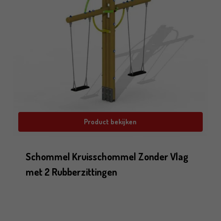
Product bekijken
Schommel Kruisschommel Zonder Vlag
met 2 Rubberzittingen