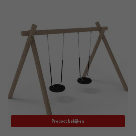
Product bekijken