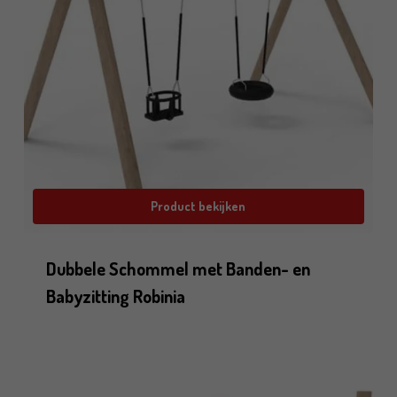
Product bekijken
Dubbele Schommel met Banden- en
Babyzitting Robinia