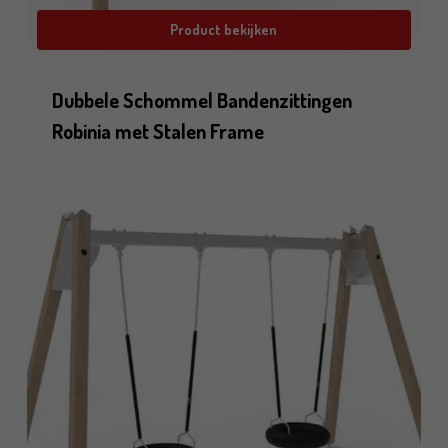
Product bekijken
Dubbele Schommel Bandenzittingen
Robinia met Stalen Frame