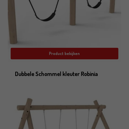
Product bekijken
Dubbele Schommel kleuter Robinia