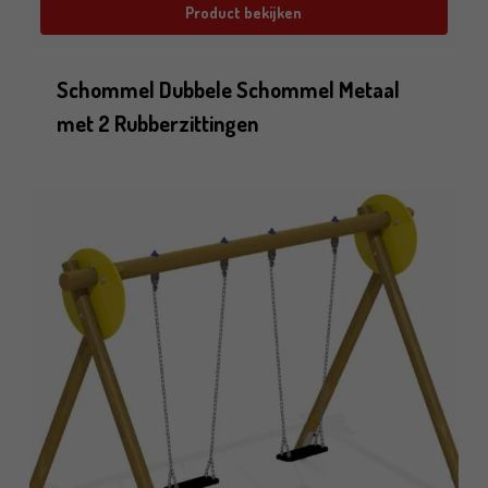
Product bekijken
Schommel Dubbele Schommel Metaal
met 2 Rubberzittingen