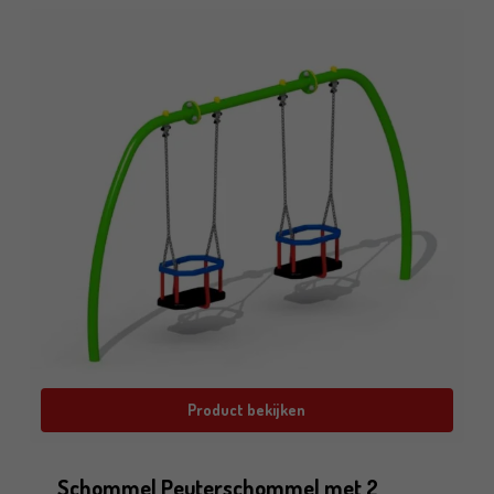
Product bekijken
Schommel Peuterschommel met 2