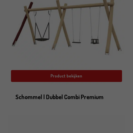
Product bekijken
Schommel | Dubbel Combi Premium