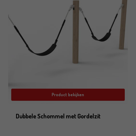
Product bekijken
Dubbele Schommel met Gordelzit