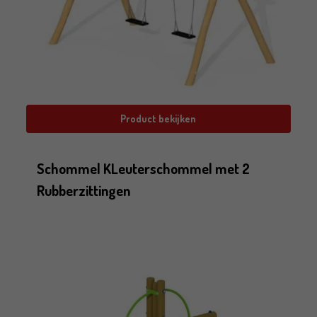
Product bekijken
Schommel KLeuterschommel met 2
Rubberzittingen