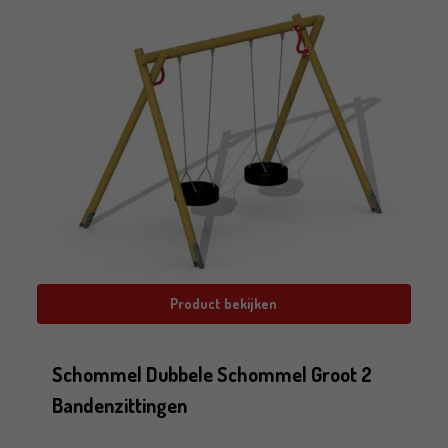
Product bekijken
Schommel Dubbele Schommel Groot 2
Bandenzittingen