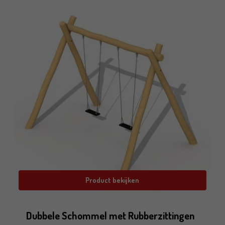
Product bekijken
Dubbele Schommel met Rubberzittingen