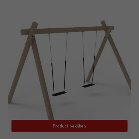
Product bekijken