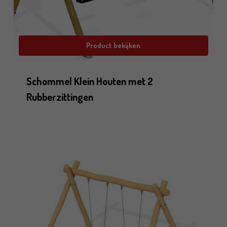
Product bekijken
Schommel Klein Houten met 2
Rubberzittingen