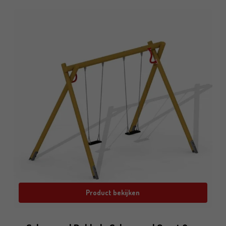
Product bekijken