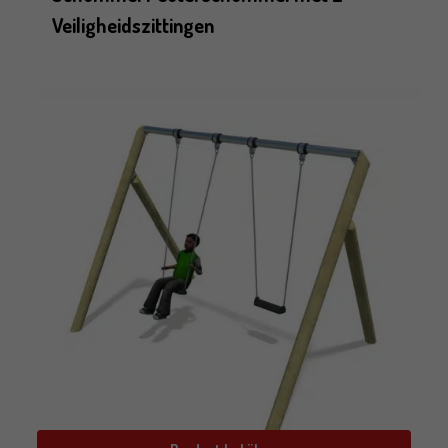
Veiligheidszittingen