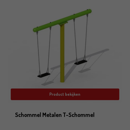
Product bekijken
Schommel Metalen T-Schommel