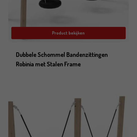
Product bekijken
Dubbele Schommel Bandenzittingen
Robinia met Stalen Frame