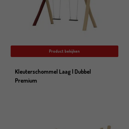
Product bekijken
Kleuterschommel Laag | Dubbel
Premium