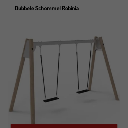
Dubbele Schommel Robinia