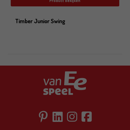
Product bekijken
Timber Junior Swing