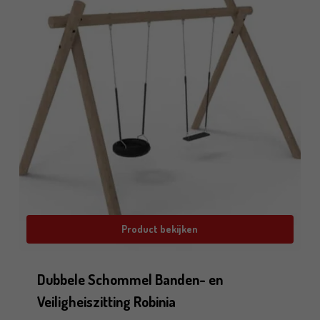
Product bekijken
Dubbele Schommel Banden- en
Veiligheiszitting Robinia