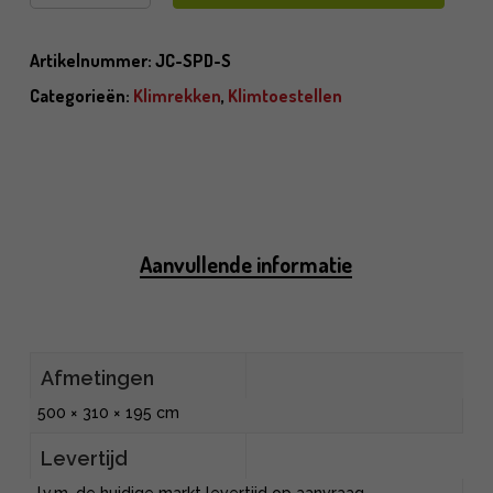
Artikelnummer:
JC-SPD-S
Categorieën:
Klimrekken
,
Klimtoestellen
Aanvullende informatie
Afmetingen
500 × 310 × 195 cm
Levertijd