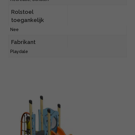
Rolstoel
toegankelijk
Nee
Fabrikant
Playdale