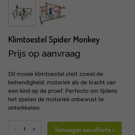
Klimtoestel Spider Monkey
Prijs op aanvraag
Dit mooie klimtoestel stelt zowel de
behendigheid, motoriek als de kracht van
een kind op de proef. Perfecto om tijdens
het spelen de motoriek onbewust te
ontwikkelen.
Toevoegen aan offerte >