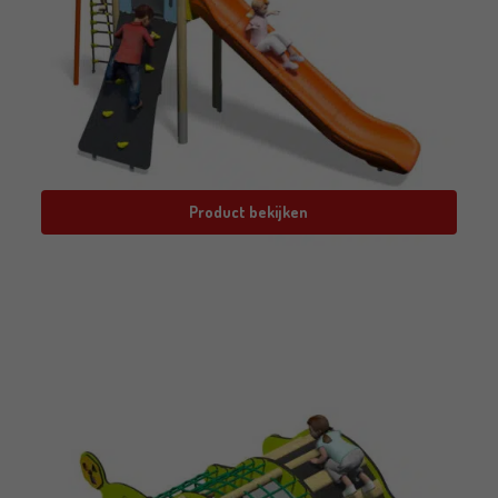
Product bekijken