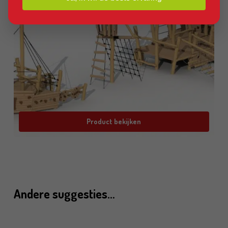
Product bekijken
Andere suggesties…