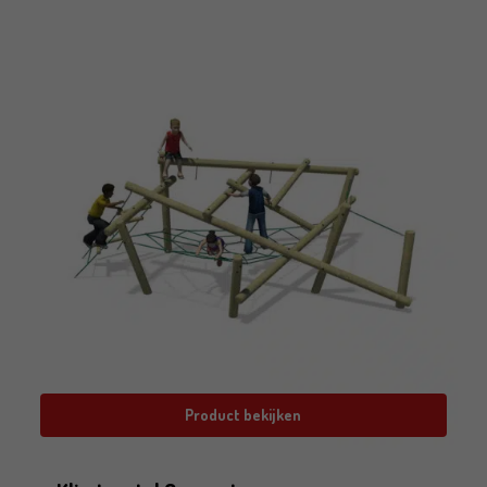
Product bekijken