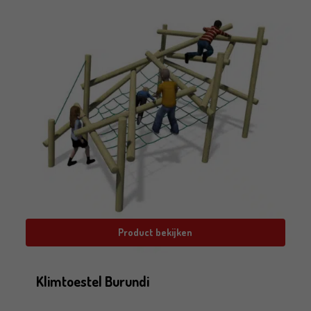
Product bekijken
Klimtoestel Burundi