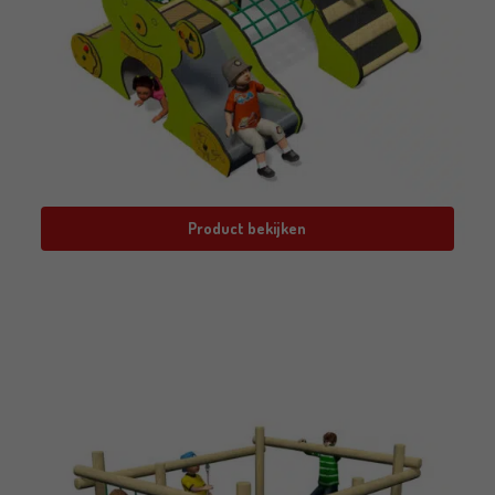
Product bekijken