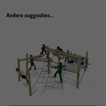
Andere suggesties…