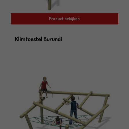
Product bekijken
Klimtoestel Burundi