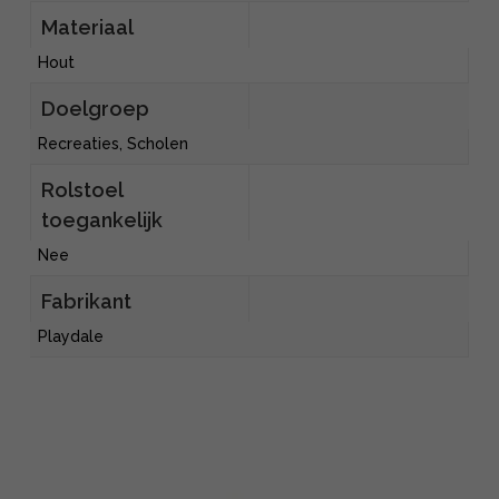
Materiaal
Hout
Doelgroep
Recreaties, Scholen
Rolstoel
toegankelijk
Nee
Fabrikant
Playdale