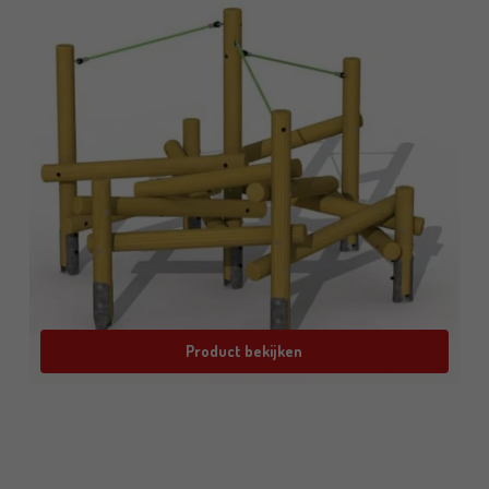
Product bekijken