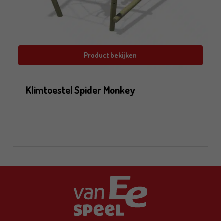
Product bekijken
Klimtoestel Spider Monkey