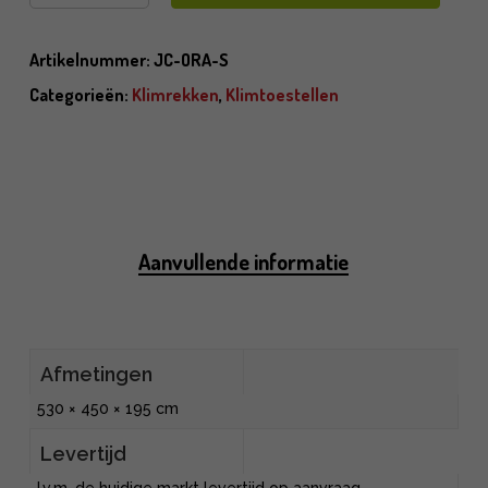
Artikelnummer:
JC-ORA-S
Categorieën:
Klimrekken
,
Klimtoestellen
Aanvullende informatie
Afmetingen
530 × 450 × 195 cm
Levertijd