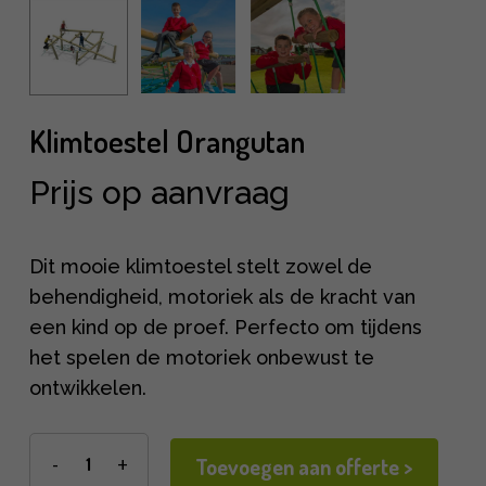
Klimtoestel Orangutan
Prijs op aanvraag
Dit mooie klimtoestel stelt zowel de
behendigheid, motoriek als de kracht van
een kind op de proef. Perfecto om tijdens
het spelen de motoriek onbewust te
ontwikkelen.
Toevoegen aan offerte >