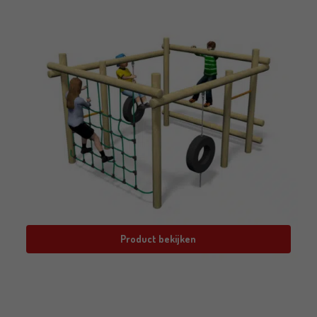
Product bekijken