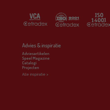
Advies & inspiratie
Adviesartikelen
Speel Magazine
Catalogi
Projecten
Alle inspiratie >