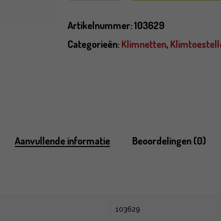
Artikelnummer:
103629
Categorieën:
Klimnetten
,
Klimtoestell
Aanvullende informatie
Beoordelingen (0)
103629