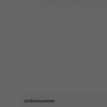
Artikelnummer