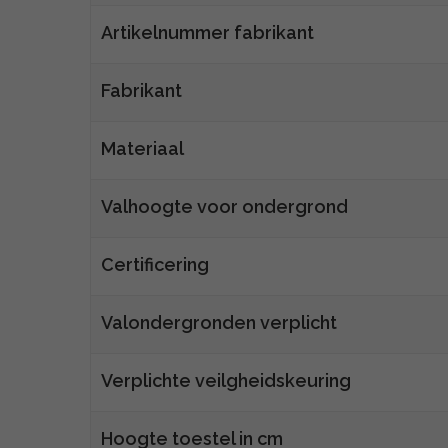
Artikelnummer fabrikant
Fabrikant
Materiaal
Valhoogte voor ondergrond
Certificering
Valondergronden verplicht
Verplichte veilgheidskeuring
Hoogte toestel in cm