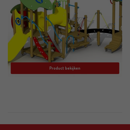
Product bekijken