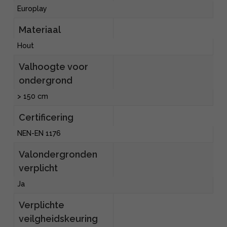
Europlay
Materiaal
Hout
Valhoogte voor
ondergrond
> 150 cm
Certificering
NEN-EN 1176
Valondergronden
verplicht
Ja
Verplichte
veilgheidskeuring