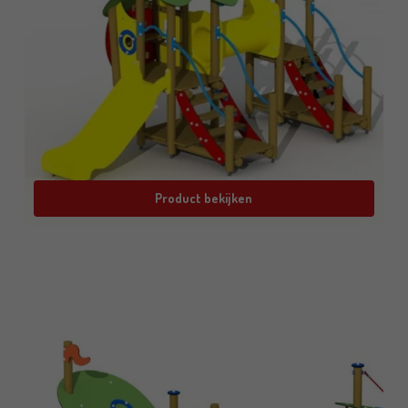
Product bekijken