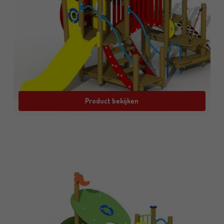
Product bekijken