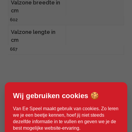
Valzone breedte in
cm
602
Valzone lengte in
cm
667
Wij gebruiken cookies 🍪
Van Ee Speel maakt gebruik van cookies. Zo leren
we je een beetje kennen, hoef jij niet steeds
dezelfde informatie in te vullen en geven we je de
best mogelijke website-ervaring.