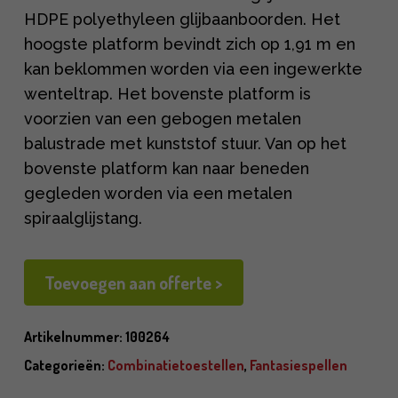
HDPE polyethyleen glijbaanboorden. Het
hoogste platform bevindt zich op 1,91 m en
kan beklommen worden via een ingewerkte
wenteltrap. Het bovenste platform is
voorzien van een gebogen metalen
balustrade met kunststof stuur. Van op het
bovenste platform kan naar beneden
gegleden worden via een metalen
spiraalglijstang.
Toevoegen aan offerte >
Artikelnummer:
100264
Categorieën:
Combinatietoestellen
,
Fantasiespellen