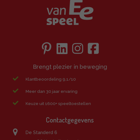
Brengt plezier in beweging
Klantbeoordeling 9,1/10
Meer dan 30 jaar ervaring
Keuze uit 1600+ speeltoestellen
Contactgegevens
De Standerd 6