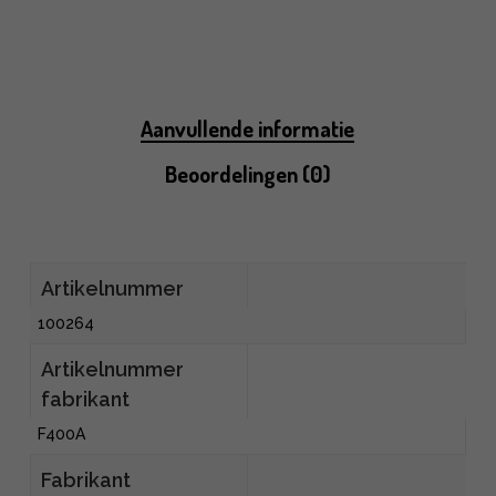
Aanvullende informatie
Beoordelingen (0)
Artikelnummer
100264
Artikelnummer
fabrikant
F400A
Fabrikant