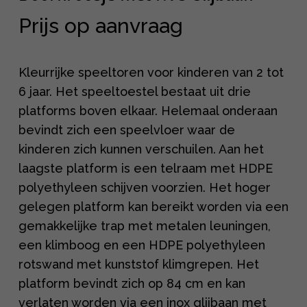
Prijs op aanvraag
Kleurrijke speeltoren voor kinderen van 2 tot
6 jaar. Het speeltoestel bestaat uit drie
platforms boven elkaar. Helemaal onderaan
bevindt zich een speelvloer waar de
kinderen zich kunnen verschuilen. Aan het
laagste platform is een telraam met HDPE
polyethyleen schijven voorzien. Het hoger
gelegen platform kan bereikt worden via een
gemakkelijke trap met metalen leuningen,
een klimboog en een HDPE polyethyleen
rotswand met kunststof klimgrepen. Het
platform bevindt zich op 84 cm en kan
verlaten worden via een inox glijbaan met