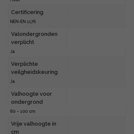
Certificering
NEN-EN 1176
Valondergronden
verplicht
Ja
Verplichte
veilgheidskeuring
Ja
Valhoogte voor
ondergrond
60 – 100 cm
Vrije valhoogte in
cm