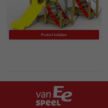
Product bekijken