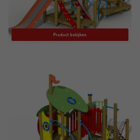
Product bekijken