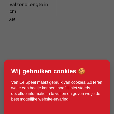
Valzone lengte in
cm
645
Wij gebruiken cookies 🍪
Van Ee Speel maakt gebruik van cookies. Zo leren
we je een beetje kennen, hoef jij niet steeds
dezelfde informatie in te vullen en geven we je de
best mogelijke website-ervaring.