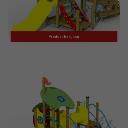
Product bekijken