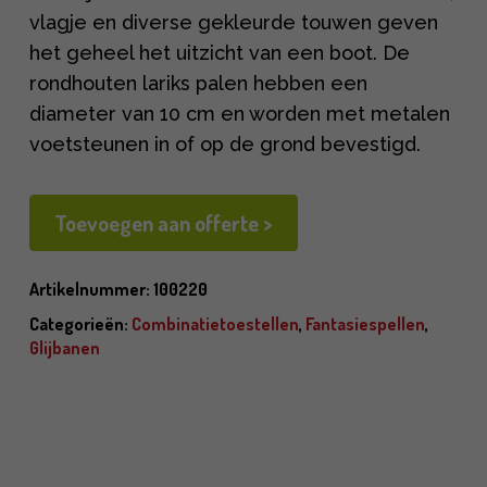
vlagje en diverse gekleurde touwen geven
het geheel het uitzicht van een boot. De
rondhouten lariks palen hebben een
diameter van 10 cm en worden met metalen
voetsteunen in of op de grond bevestigd.
Toevoegen aan offerte >
Artikelnummer:
100220
Categorieën:
Combinatietoestellen
,
Fantasiespellen
,
Glijbanen