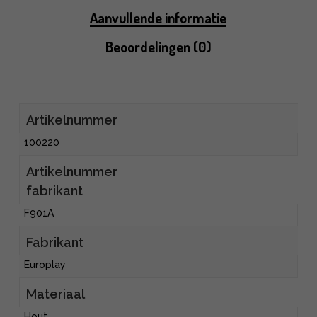
Aanvullende informatie
Beoordelingen (0)
Artikelnummer
100220
Artikelnummer
fabrikant
F901A
Fabrikant
Europlay
Materiaal
Hout