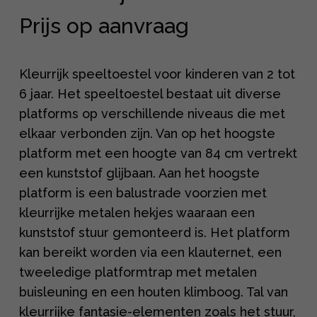
Prijs op aanvraag
Kleurrijk speeltoestel voor kinderen van 2 tot
6 jaar. Het speeltoestel bestaat uit diverse
platforms op verschillende niveaus die met
elkaar verbonden zijn. Van op het hoogste
platform met een hoogte van 84 cm vertrekt
een kunststof glijbaan. Aan het hoogste
platform is een balustrade voorzien met
kleurrijke metalen hekjes waaraan een
kunststof stuur gemonteerd is. Het platform
kan bereikt worden via een klauternet, een
tweeledige platformtrap met metalen
buisleuning en een houten klimboog. Tal van
kleurrijke fantasie-elementen zoals het stuur,