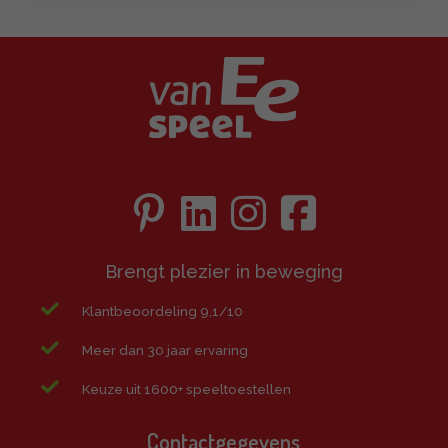
Brengt plezier in beweging
Klantbeoordeling 9,1/10
Meer dan 30 jaar ervaring
Keuze uit 1600+ speeltoestellen
Contactgegevens