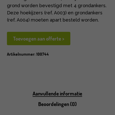
grond worden bevestigd met 4 grondankers.
Deze hoekijzers (ref. A003) en grondankers
(ref. A004) moeten apart besteld worden.
Toevoegen aan offerte >
Artikelnummer:
100744
Aanvullende informatie
Beoordelingen (0)