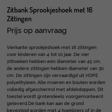
Zitbank Sprookjeshoek met 16
Zittingen
Prijs op aanvraag
Vierkante sprookjeshoek met 16 zittingen
voor kinderen van 4 tot 10 jaar. De vier
zithoeken hebben een diameter van 45 cm,
de andere zittingen hebben diameter van 30
cm. De zittingen zijn vervaardigd uit HDPE
polyethyleen. Alle moeren en bouten worden
volledig afgeschermd met afdekdoppen. Dit
toestel wordt grotendeels voorgemonteerd
geleverd.De bank kan aan de grond
bevestigd worden met 4 hoekijzers of in de