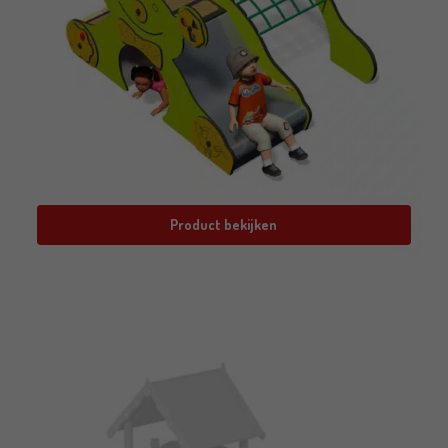
Product bekijken