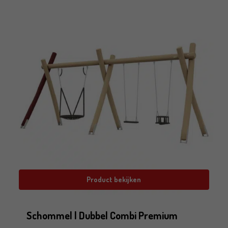
Product bekijken
Schommel | Dubbel Combi Premium