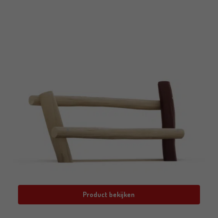
Product bekijken