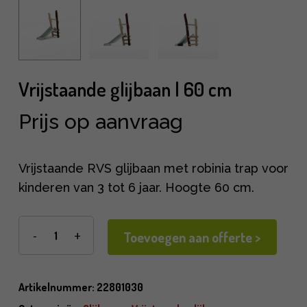
Vrijstaande glijbaan | 60 cm
Prijs op aanvraag
Vrijstaande RVS glijbaan met robinia trap voor
kinderen van 3 tot 6 jaar. Hoogte 60 cm.
Toevoegen aan offerte >
Artikelnummer:
22801030