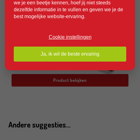
we je een beetje kennen, hoef jij niet steeds
dezelfde informatie in te vullen en geven we je de
best mogelijke website-ervaring.
Cookie instellingen
Ja, ik wil de beste ervaring
Product bekijken
Andere suggesties…