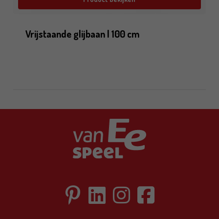
Vrijstaande glijbaan | 100 cm