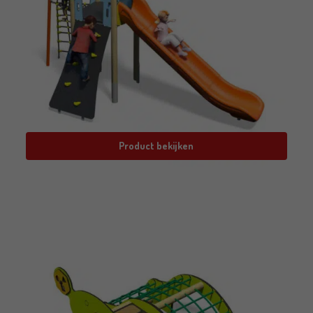
Product bekijken