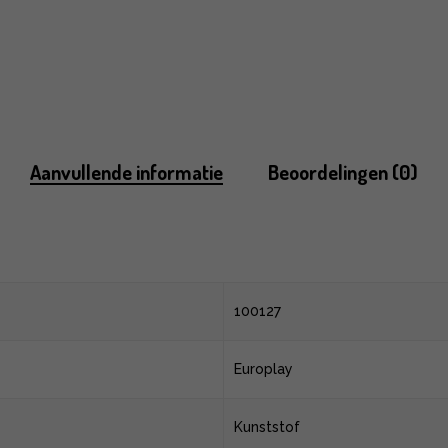
Aanvullende informatie
Beoordelingen (0)
100127
Europlay
Kunststof