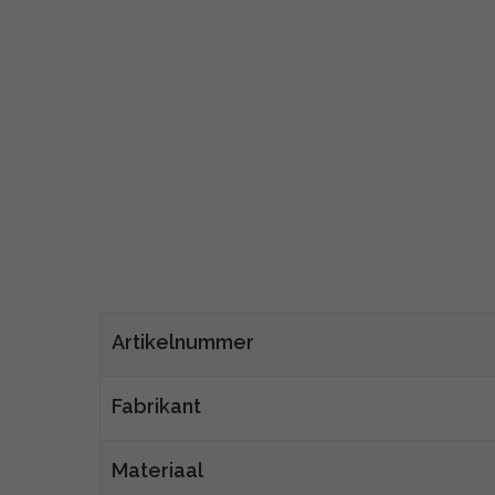
Artikelnummer
Fabrikant
Materiaal