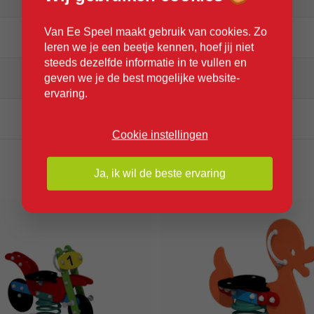
Van Ee Speel maakt gebruik van cookies. Zo
232
leren we je een beetje kennen, hoef jij niet
steeds dezelfde informatie in te vullen en
geven we je de best mogelijke website-
308
ervaring.
8040
Cookie instellingen
Ja, ik wil de beste ervaring