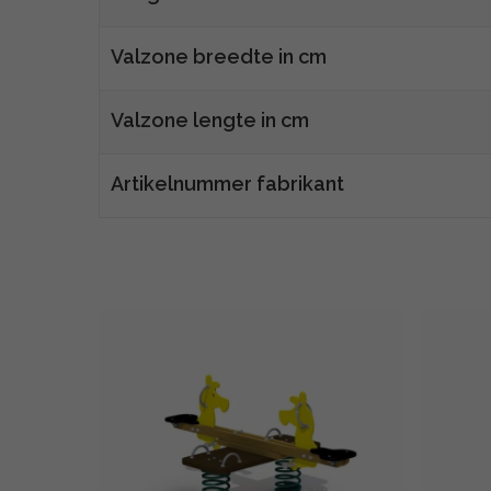
Valzone breedte in cm
Valzone lengte in cm
Artikelnummer fabrikant