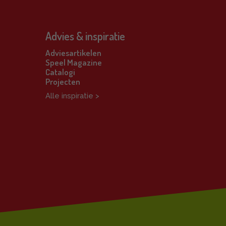
Advies & inspiratie
Adviesartikelen
Speel Magazine
Catalogi
Projecten
Alle inspiratie >