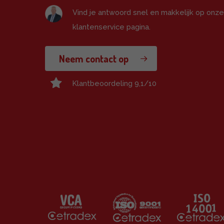
Vind je antwoord snel en makkelijk op onz
klantenservice pagina.
Neem contact op
Klantbeoordeling 9,1/10