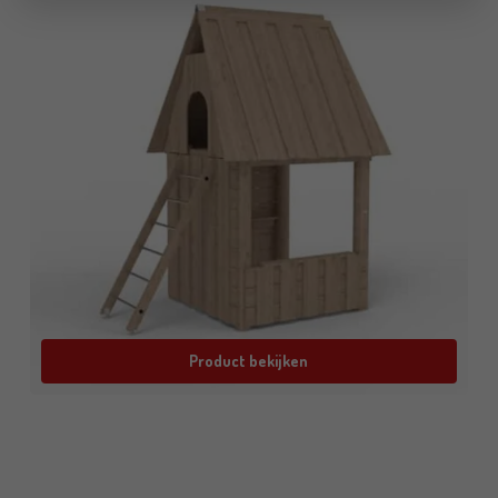
Product bekijken