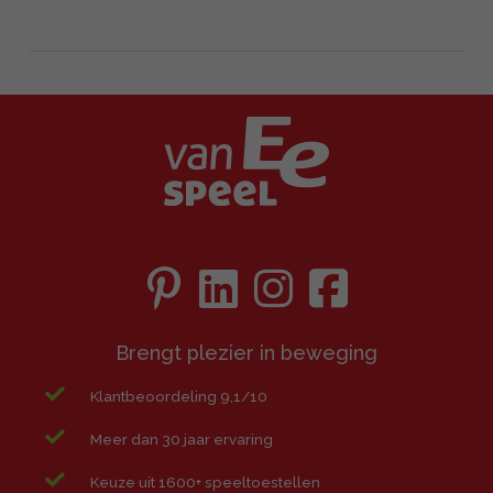
Brengt plezier in beweging
Klantbeoordeling 9,1/10
Meer dan 30 jaar ervaring
Keuze uit 1600+ speeltoestellen