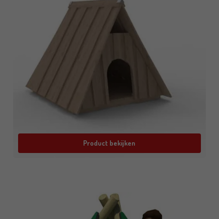
Product bekijken