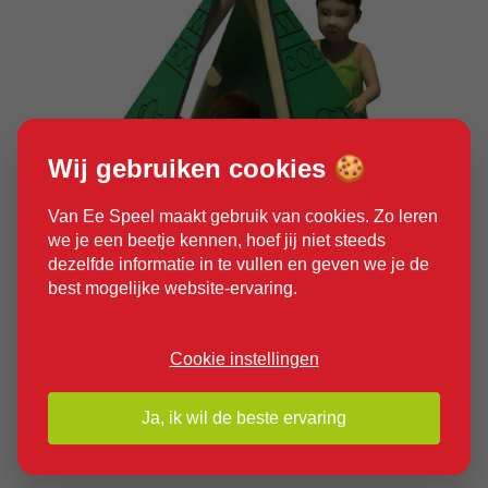
Wij gebruiken cookies 🍪
Van Ee Speel maakt gebruik van cookies. Zo leren
we je een beetje kennen, hoef jij niet steeds
dezelfde informatie in te vullen en geven we je de
best mogelijke website-ervaring.
Product bekijken
Cookie instellingen
Ja, ik wil de beste ervaring