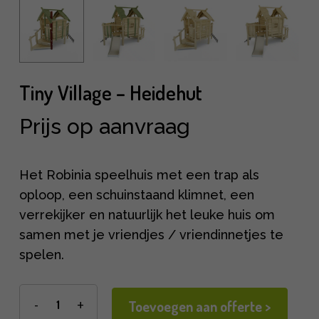
Tiny Village – Heidehut
Prijs op aanvraag
Het Robinia speelhuis met een trap als
oploop, een schuinstaand klimnet, een
verrekijker en natuurlijk het leuke huis om
samen met je vriendjes / vriendinnetjes te
spelen.
Toevoegen aan offerte >