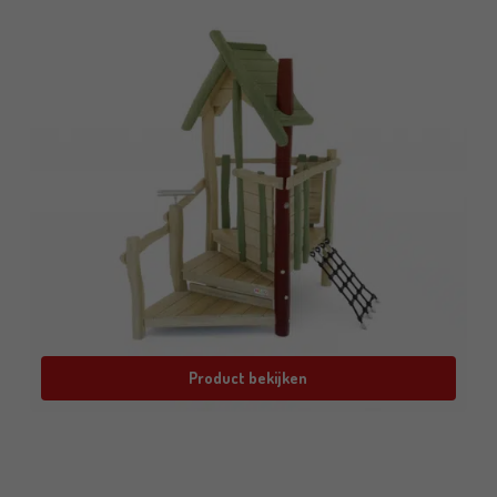
Product bekijken