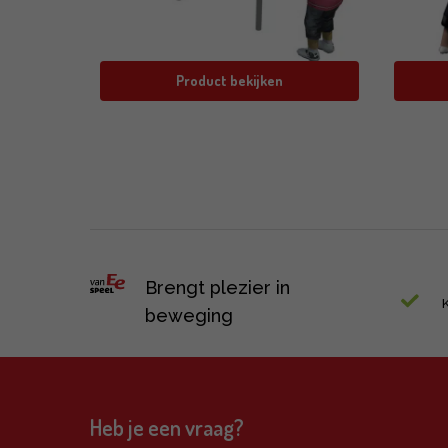
Product bekijken
Brengt plezier in
beweging
Heb je een vraag?