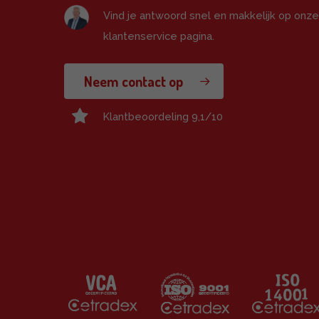
Vind je antwoord snel en makkelijk op onz
klantenservice pagina.
Neem contact op
Klantbeoordeling 9,1/10