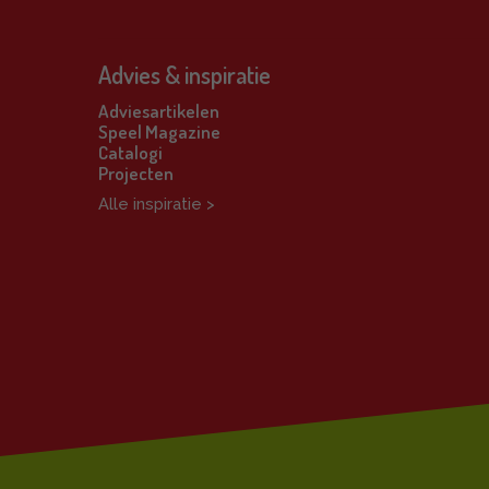
Advies & inspiratie
Adviesartikelen
Speel Magazine
Catalogi
Projecten
Alle inspiratie >