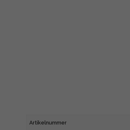
Artikelnummer