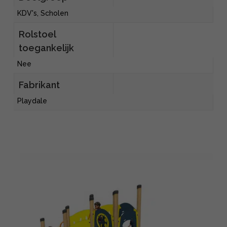
KDV's, Scholen
Rolstoel
toegankelijk
Nee
Fabrikant
Playdale