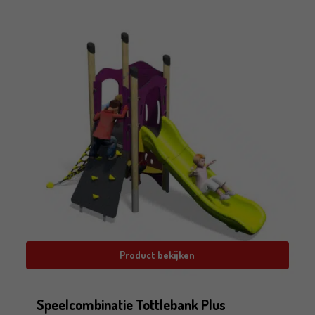
Product bekijken
Speelcombinatie Tottlebank Plus