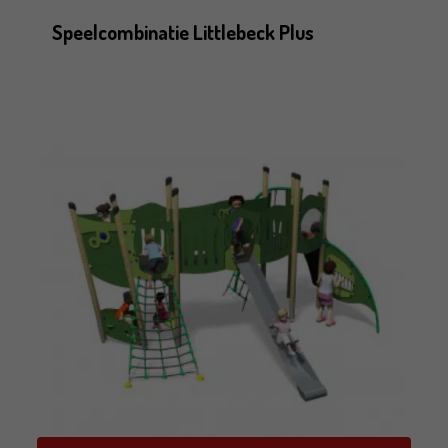
Speelcombinatie Littlebeck Plus