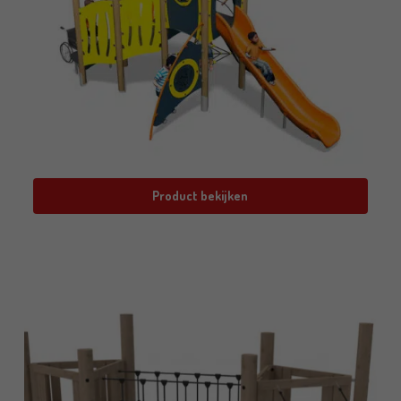
Product bekijken