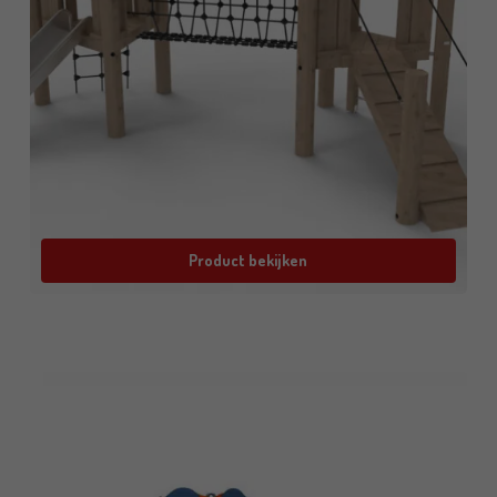
Product bekijken