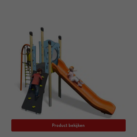
Product bekijken