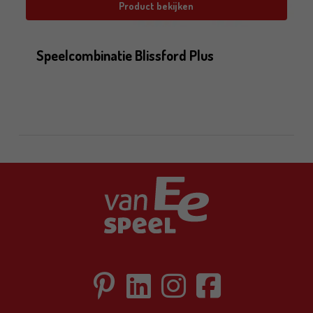
Product bekijken
Speelcombinatie Blissford Plus