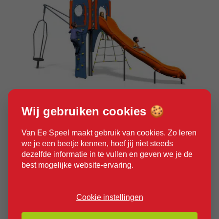
Wij gebruiken cookies 🍪
Product bekijken
Van Ee Speel maakt gebruik van cookies. Zo leren
we je een beetje kennen, hoef jij niet steeds
dezelfde informatie in te vullen en geven we je de
best mogelijke website-ervaring.
Cookie instellingen