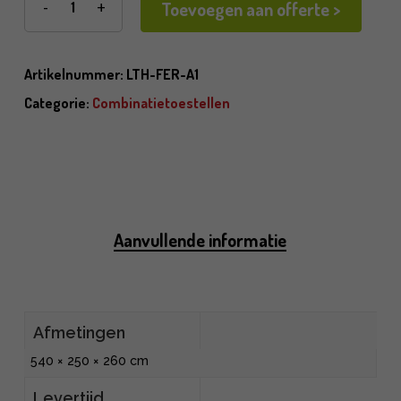
Toevoegen aan offerte >
Artikelnummer:
LTH-FER-A1
Categorie:
Combinatietoestellen
Aanvullende informatie
Afmetingen
540 × 250 × 260 cm
Levertijd