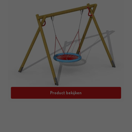
Product bekijken