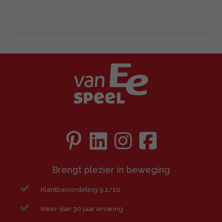
Brengt plezier in beweging
Klantbeoordeling 9,1/10
Meer dan 30 jaar ervaring