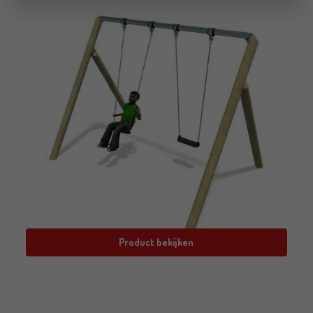
Product bekijken