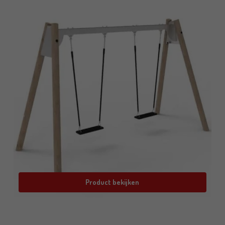
Product bekijken