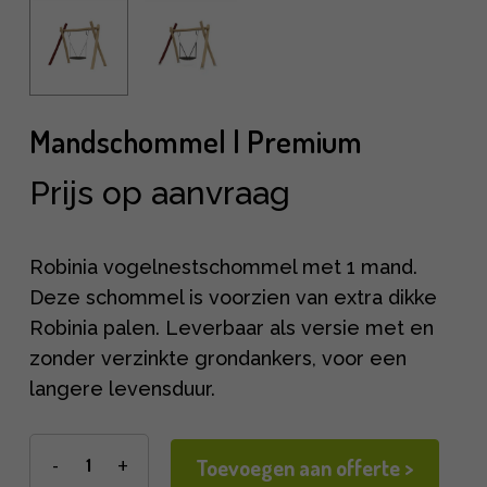
Mandschommel | Premium
Prijs op aanvraag
Robinia vogelnestschommel met 1 mand.
Deze schommel is voorzien van extra dikke
Robinia palen. Leverbaar als versie met en
zonder verzinkte grondankers, voor een
langere levensduur.
Toevoegen aan offerte >