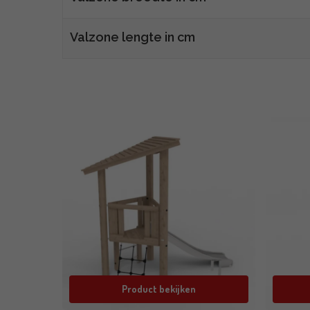
Valzone lengte in cm
Product bekijken