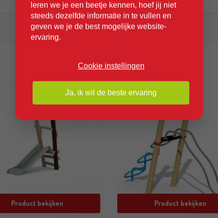
leren we je een beetje kennen, hoef jij niet
steeds dezelfde informatie in te vullen en
geven we je de best mogelijke website-
926
ervaring.
Cookie instellingen
Ja, ik wil de beste ervaring
Product bekijken
Product bekijken