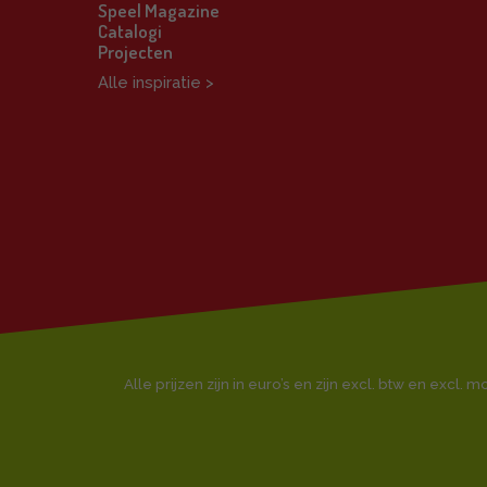
Speel Magazine
Catalogi
Projecten
Alle inspiratie >
Alle prijzen zijn in euro’s en zijn excl. btw en excl. 