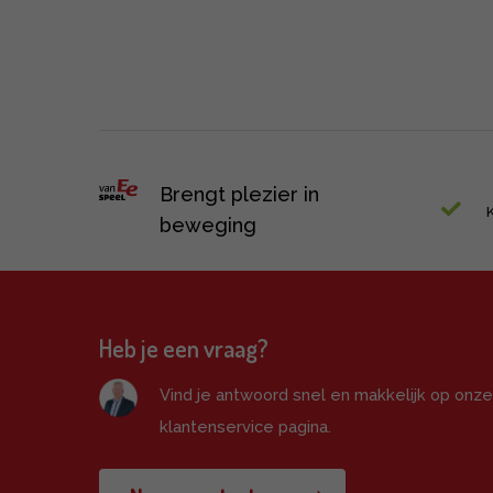
Brengt plezier in
beweging
Heb je een vraag?
Vind je antwoord snel en makkelijk op onz
klantenservice pagina.