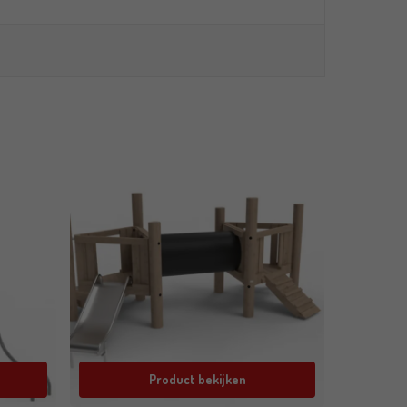
Product bekijken