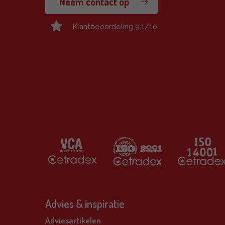
Neem contact op
Klantbeoordeling 9,1/10
Advies & inspiratie
Adviesartikelen