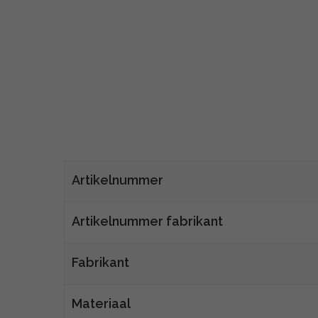
Artikelnummer
Artikelnummer fabrikant
Fabrikant
Materiaal