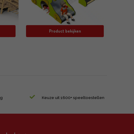
Product bekijken
ng
Keuze uit 1600+ speeltoestellen