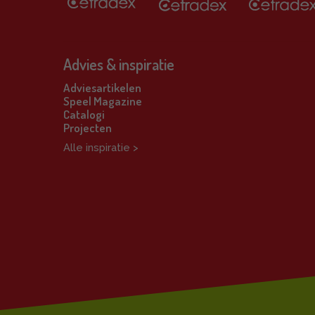
Advies & inspiratie
Adviesartikelen
Speel Magazine
Catalogi
Projecten
Alle inspiratie >