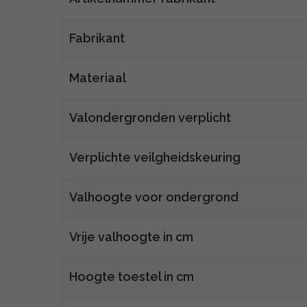
Fabrikant
Materiaal
Valondergronden verplicht
Verplichte veilgheidskeuring
Valhoogte voor ondergrond
Vrije valhoogte in cm
Hoogte toestel in cm