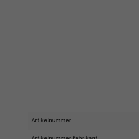
Artikelnummer
Artikelnummer fabrikant