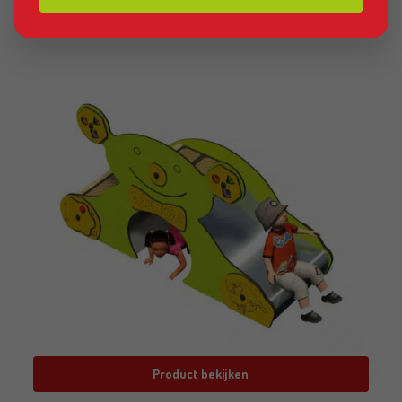
Product bekijken