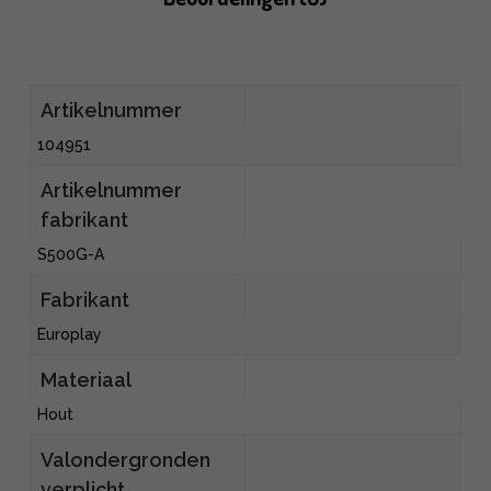
Artikelnummer
104951
Artikelnummer
fabrikant
S500G-A
Fabrikant
Europlay
Materiaal
Hout
Valondergronden
verplicht