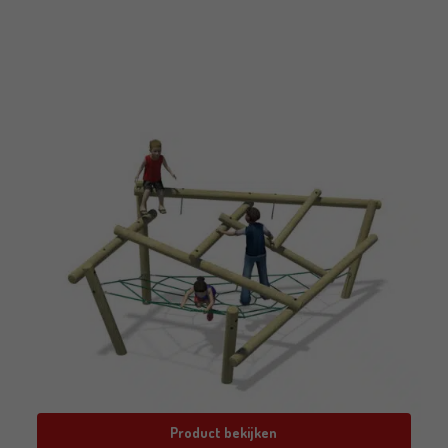
Product bekijken