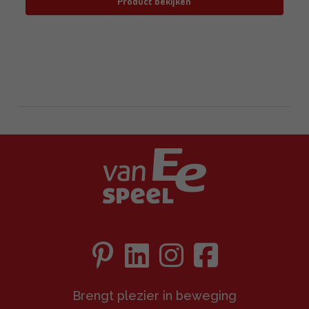
Product bekijken
Brengt plezier in beweging