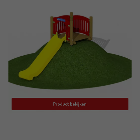
Product bekijken