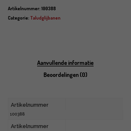
Artikelnummer:
100388
Categorie:
Taludglijbanen
Aanvullende informatie
Beoordelingen (0)
Artikelnummer
100388
Artikelnummer