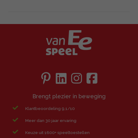
Brengt plezier in beweging
Klantbeoordeling 9,1/10
Meer dan 30 jaar ervaring
Keuze uit 1600+ speeltoestellen