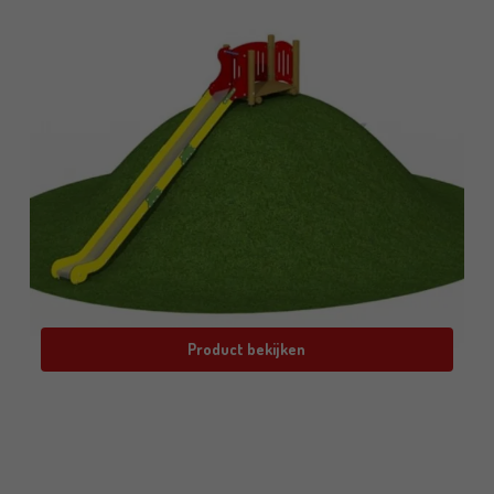
Product bekijken