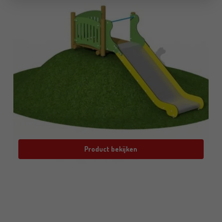
Product bekijken