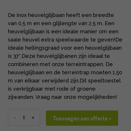
De inox heuvelglijbaan heeft een breedte
van 0,5 m en een glijlengte van 2,5 m. Een
heuvelglijbaan is een ideale manier om een
saaie heuvel extra speelwaarde te geven!De
ideale hellingsgraad voor een heuvelglijbaan
is 37°.Deze heuvelglijbanen zijn ideaal te
combineren met onze terreintrappen. De
heuvelglijbaan en de terreintrap moeten 1,50
m van elkaar verwijderd zijn.Dit speeltoestel
is verkrijgbaar met rode of groene
zijwanden. Vraag naar onze mogelijkheden!
Toevoegen aan offerte >