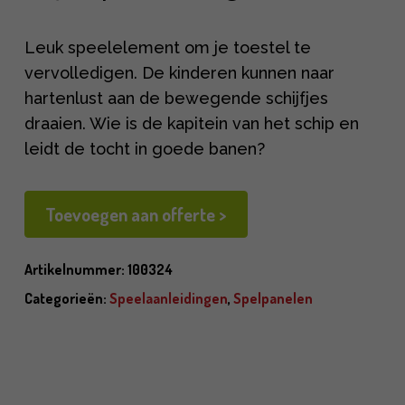
Leuk speelelement om je toestel te
vervolledigen. De kinderen kunnen naar
hartenlust aan de bewegende schijfjes
draaien. Wie is de kapitein van het schip en
leidt de tocht in goede banen?
Toevoegen aan offerte >
Artikelnummer:
100324
Categorieën:
Speelaanleidingen
,
Spelpanelen