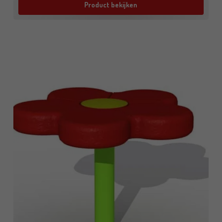
Product bekijken