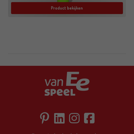
Product bekijken