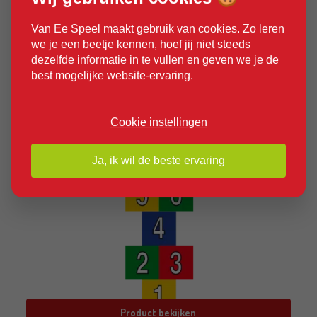
Van Ee Speel maakt gebruik van cookies. Zo leren
we je een beetje kennen, hoef jij niet steeds
dezelfde informatie in te vullen en geven we je de
best mogelijke website-ervaring.
Cookie instellingen
Ja, ik wil de beste ervaring
Product bekijken