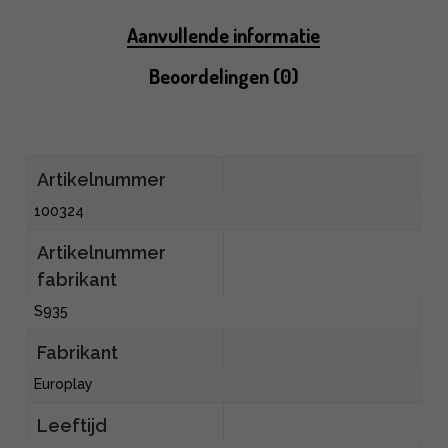
Aanvullende informatie
Beoordelingen (0)
Artikelnummer
100324
Artikelnummer
fabrikant
S935
Fabrikant
Europlay
Leeftijd