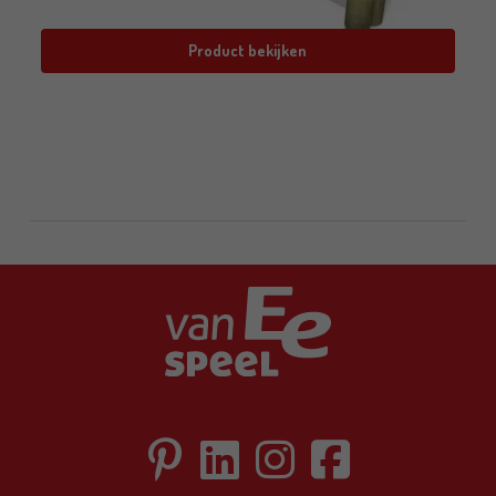
Product bekijken