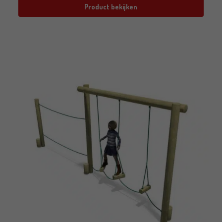
Product bekijken