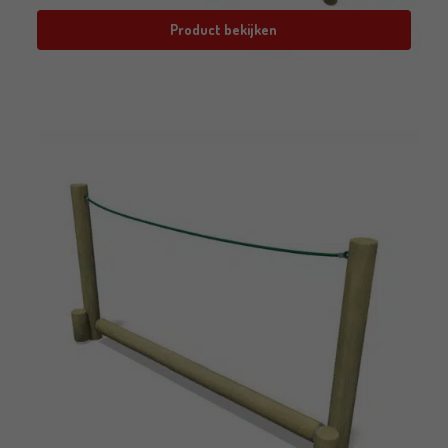
Product bekijken