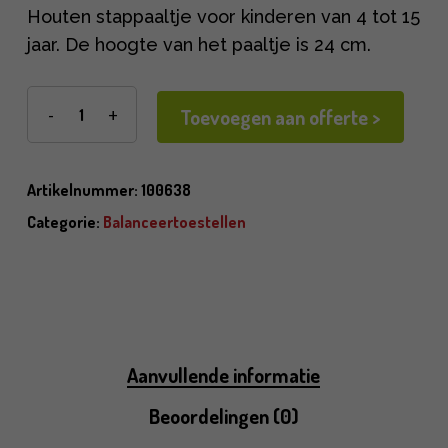
Houten stappaaltje voor kinderen van 4 tot 15
jaar. De hoogte van het paaltje is 24 cm.
Toevoegen aan offerte >
Artikelnummer:
100638
Categorie:
Balanceertoestellen
Aanvullende informatie
Beoordelingen (0)