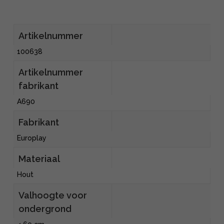
Artikelnummer
100638
Artikelnummer
fabrikant
A690
Fabrikant
Europlay
Materiaal
Hout
Valhoogte voor
ondergrond