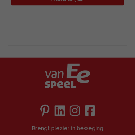
Brengt plezier in beweging