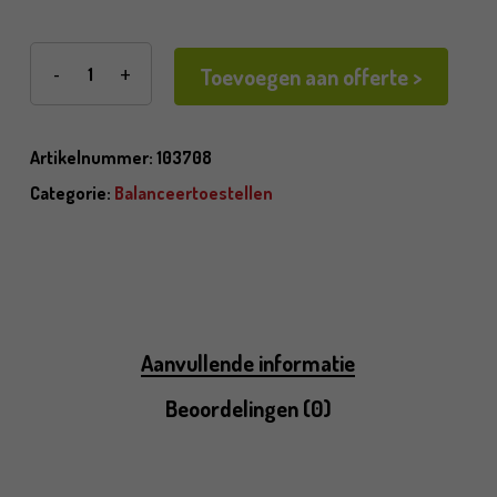
Toevoegen aan offerte >
Artikelnummer:
103708
Categorie:
Balanceertoestellen
Aanvullende informatie
Beoordelingen (0)