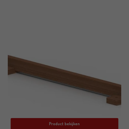
Product bekijken