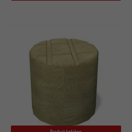
Product bekijken