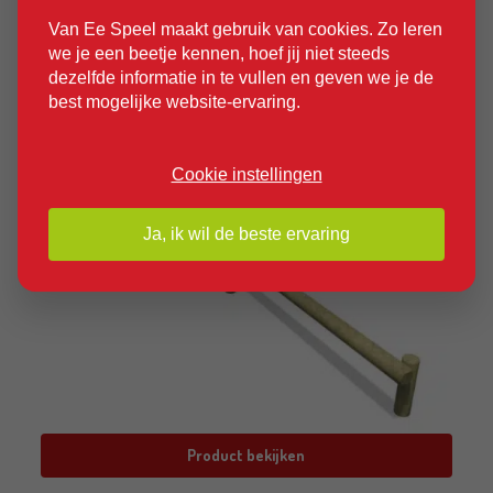
Van Ee Speel maakt gebruik van cookies. Zo leren
we je een beetje kennen, hoef jij niet steeds
dezelfde informatie in te vullen en geven we je de
best mogelijke website-ervaring.
Cookie instellingen
Ja, ik wil de beste ervaring
Product bekijken