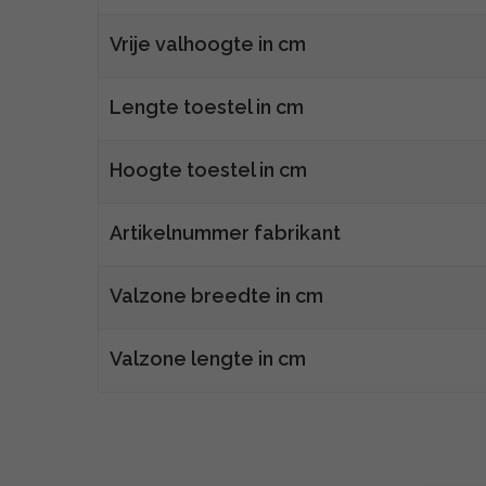
Vrije valhoogte in cm
Lengte toestel in cm
Hoogte toestel in cm
Artikelnummer fabrikant
Valzone breedte in cm
Valzone lengte in cm