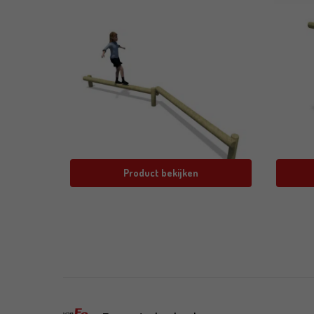
Product bekijken