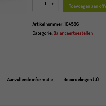
Toevoegen aan offe
Artikelnummer:
104596
Categorie:
Balanceertoestellen
Aanvullende informatie
Beoordelingen (0)