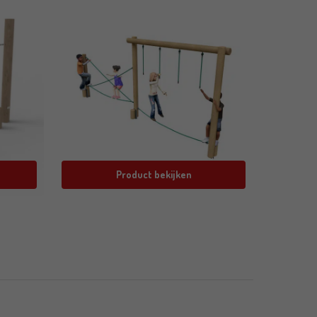
Product bekijken