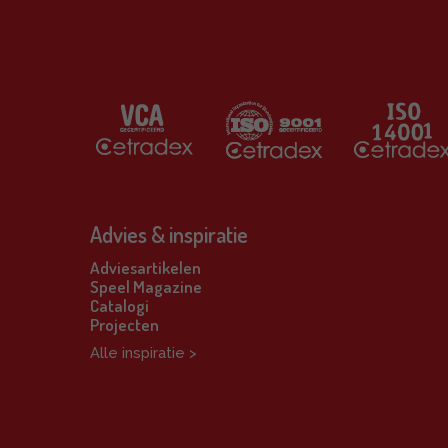
Advies & inspiratie
Adviesartikelen
Speel Magazine
Catalogi
Projecten
Alle inspiratie >