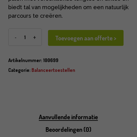
biedt tal van mogelijkheden om een natuurlijk
parcours te creëren.
Toevoegen aan offerte >
Artikelnummer:
100699
Categorie:
Balanceertoestellen
Aanvullende informatie
Beoordelingen (0)