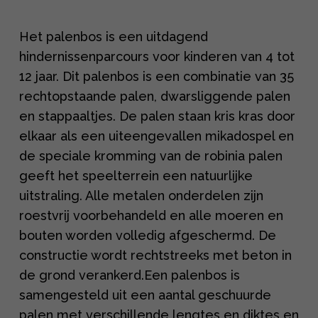
Het palenbos is een uitdagend
hindernissenparcours voor kinderen van 4 tot
12 jaar. Dit palenbos is een combinatie van 35
rechtopstaande palen, dwarsliggende palen
en stappaaltjes. De palen staan kris kras door
elkaar als een uiteengevallen mikadospel en
de speciale kromming van de robinia palen
geeft het speelterrein een natuurlijke
uitstraling. Alle metalen onderdelen zijn
roestvrij voorbehandeld en alle moeren en
bouten worden volledig afgeschermd. De
constructie wordt rechtstreeks met beton in
de grond verankerd.Een palenbos is
samengesteld uit een aantal geschuurde
palen met verschillende lengtes en diktes en