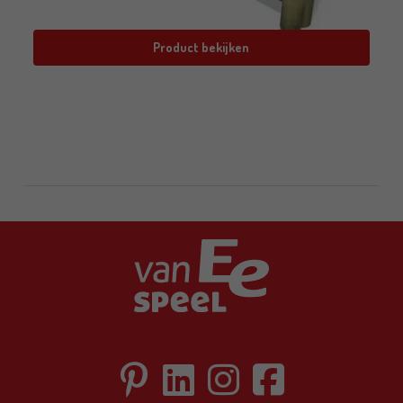
Product bekijken