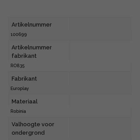
Artikelnummer
100699
Artikelnummer
fabrikant
RO835
Fabrikant
Europlay
Materiaal
Robinia
Valhoogte voor
ondergrond