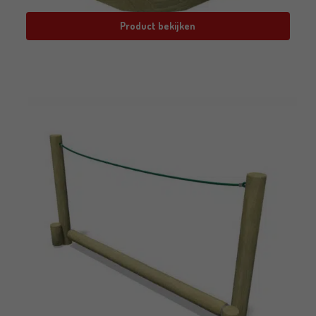
Product bekijken