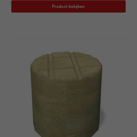
Product bekijken