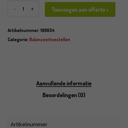
Toevoegen aan offerte >
Artikelnummer:
100654
Categorie:
Balanceertoestellen
Aanvullende informatie
Beoordelingen (0)
Artikelnummer