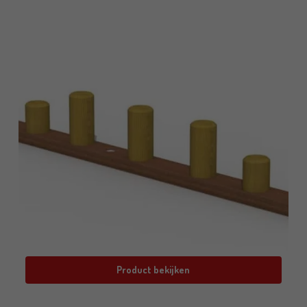
Product bekijken