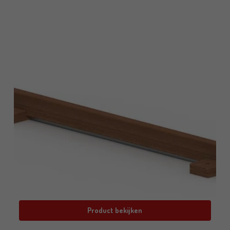
Product bekijken