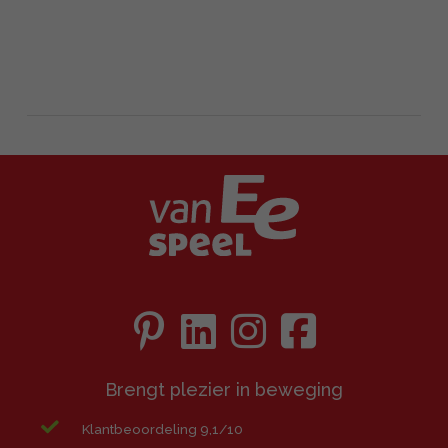
Brengt plezier in beweging
Klantbeoordeling 9,1/10