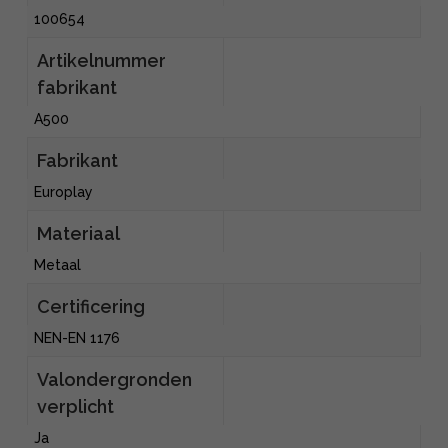
100654
Artikelnummer
fabrikant
A500
Fabrikant
Europlay
Materiaal
Metaal
Certificering
NEN-EN 1176
Valondergronden
verplicht
Ja