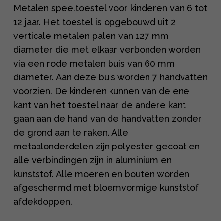
Metalen speeltoestel voor kinderen van 6 tot
12 jaar. Het toestel is opgebouwd uit 2
verticale metalen palen van 127 mm
diameter die met elkaar verbonden worden
via een rode metalen buis van 60 mm
diameter. Aan deze buis worden 7 handvatten
voorzien. De kinderen kunnen van de ene
kant van het toestel naar de andere kant
gaan aan de hand van de handvatten zonder
de grond aan te raken. Alle
metaalonderdelen zijn polyester gecoat en
alle verbindingen zijn in aluminium en
kunststof. Alle moeren en bouten worden
afgeschermd met bloemvormige kunststof
afdekdoppen.