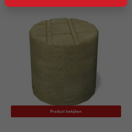
Product bekijken